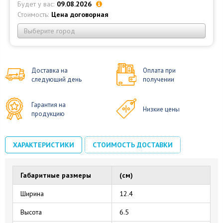
Будет у вас:
09.08.2026
Стоимость:
Цена договорная
Выберите город
Доставка на
Оплата при
следующий день
получении
Гарантия на
Низкие цены
продукцию
ХАРАКТЕРИСТИКИ
СТОИМОСТЬ ДОСТАВКИ
Габаритные размеры
(см)
Ширина
12.4
Высота
6.5