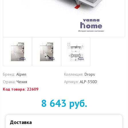
Бренд:
Alpen
Коллекция:
Drops
Страна:
Чехия
Артикул:
ALP-350D
Код товара:
22609
8 643 руб.
Доставка