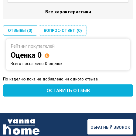
Все характеристики
ОТЗЫВЫ (0)
ВОПРОС-ОТВЕТ (0)
Рейтинг покупателей
Оценка 0
Всего поставлено 0 оценок
По изделию пока не добавлено ни одного отзыва.
ОСТАВИТЬ ОТЗЫВ
ОБРАТНЫЙ ЗВОНОК