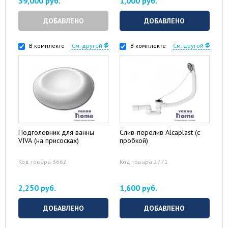
39,000 руб.
1,000 руб.
ДОБАВЛЕНО
ДОБАВЛЕНО
В комплекте
См. другой
В комплекте
См. другой
Подголовник для ванны
Слив-перелив Alcaplast (с
VIVA (на присосках)
пробкой)
Код товара:3662
Код товара:2771
2,250 руб.
1,600 руб.
ДОБАВЛЕНО
ДОБАВЛЕНО