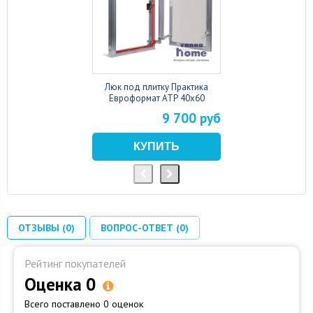
Люк под плитку Практика
Евроформат АТР 40x60
9 700 руб
ОТЗЫВЫ (0)
ВОПРОС-ОТВЕТ (0)
Рейтинг покупателей
Оценка 0
Всего поставлено 0 оценок