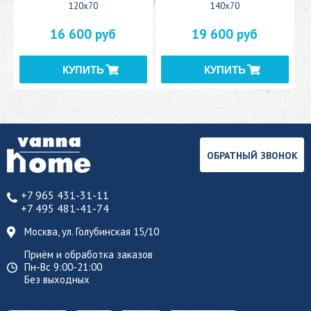
120x70
140x70
16 600 руб
19 600 руб
ОБРАТНЫЙ ЗВОНОК
+7 965 431-31-11
+7 495 481-41-74
Москва, ул. Голубинская 15/10
Приём и обработка заказов
Пн-Вс 9:00-21:00
Без выходных