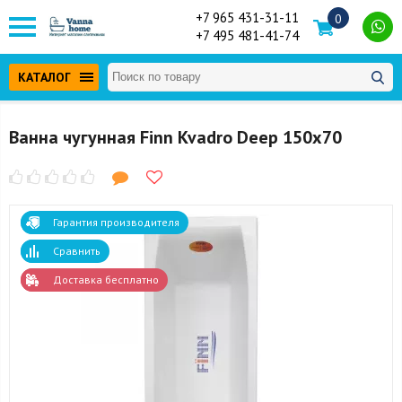
+7 965 431-31-11
0
+7 495 481-41-74
КАТАЛОГ
Ванна чугунная Finn Kvadro Deep 150x70
Гарантия производителя
Сравнить
Доставка бесплатно