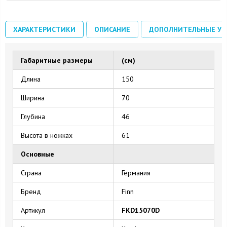
ХАРАКТЕРИСТИКИ
ОПИСАНИЕ
ДОПОЛНИТЕЛЬНЫЕ УС
Габаритные размеры
(см)
Длина
150
Ширина
70
Глубина
46
Высота в ножках
61
Основные
Страна
Германия
Бренд
Finn
Артикул
FKD15070D