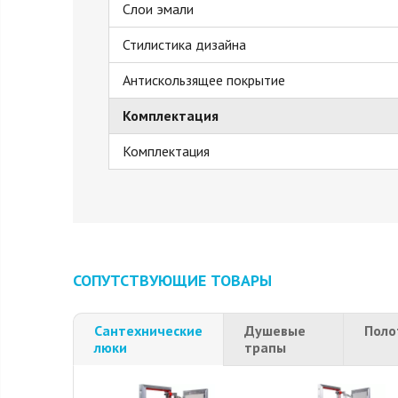
Слои эмали
Стилистика дизайна
Антискользящее покрытие
Комплектация
Комплектация
СОПУТСТВУЮЩИЕ ТОВАРЫ
Сантехнические
Душевые
Поло
люки
трапы