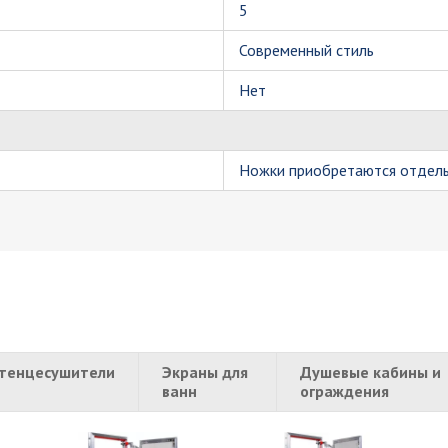
5
Современный стиль
Нет
Ножки приобретаются отдел
тенцесушители
Экраны для
Душевые кабины и
ванн
ограждения