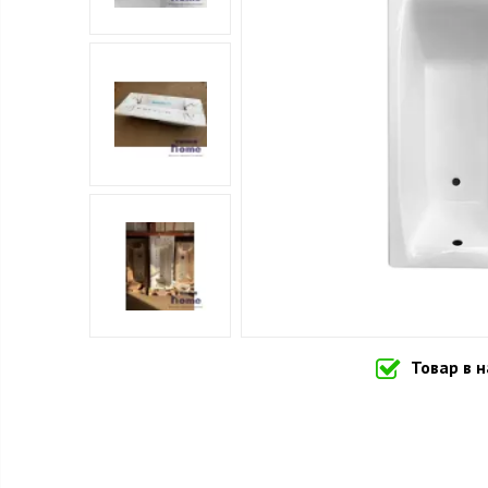
Товар в 