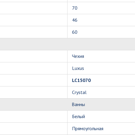
70
46
60
Чехия
Luxus
LC15070
Crystal
Ванны
Белый
Прямоугольная