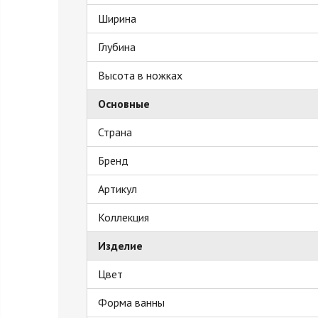
Ширина
Глубина
Высота в ножках
Основные
Страна
Бренд
Артикул
Коллекция
Изделие
Цвет
Форма ванны