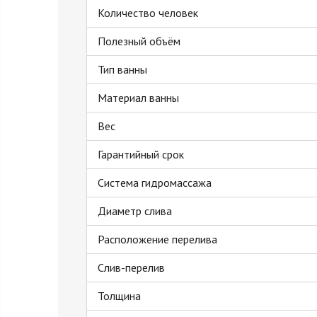
Количество человек
Полезный объём
Тип ванны
Материал ванны
Вес
Гарантийный срок
Система гидромассажа
Диаметр слива
Расположение перелива
Слив-перелив
Толщина