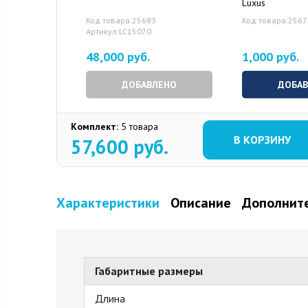
Luxus
Код товара:25683
Код товара:256
Артикул:LC15070
48,000 руб.
1,000 руб.
ДОБАВЛЕНО
ДОБА
Комплект:
5 товара
В КОРЗИНУ
57,600
руб.
Характеристики
Описание
Дополните
Габаритные размеры
Длина