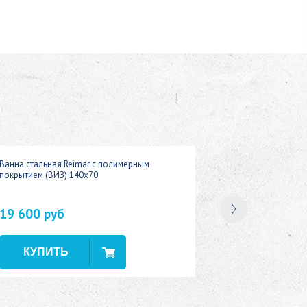
Ванна стальная Reimar с полимерным
покрытием (ВИЗ) 140x70
19 600 руб
В наличии