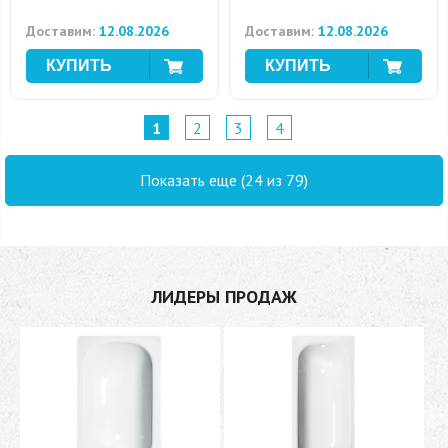
Доставим:
12.08.2026
Доставим:
12.08.2026
1
2
3
4
Показать еще (24 из 79)
ЛИДЕРЫ ПРОДАЖ