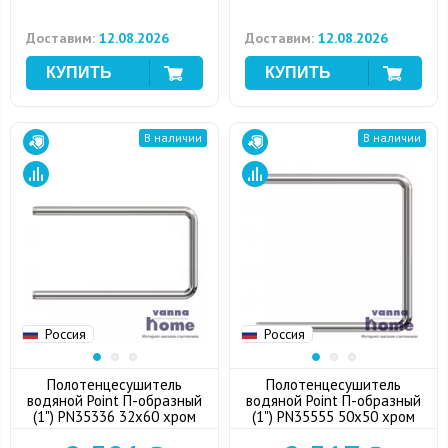
Доставим:
12.08.2026
Доставим:
12.08.2026
В наличии
В наличии
Россия
Россия
Полотенцесушитель
Полотенцесушитель
водяной Point П-образный
водяной Point П-образный
(1") PN35336 32x60 хром
(1") PN35555 50x50 хром