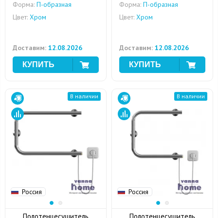
Форма:
П-образная
Форма:
П-образная
Цвет:
Хром
Цвет:
Хром
Доставим:
12.08.2026
Доставим:
12.08.2026
В наличии
В наличии
Россия
Россия
Полотенцесушитель
Полотенцесушитель