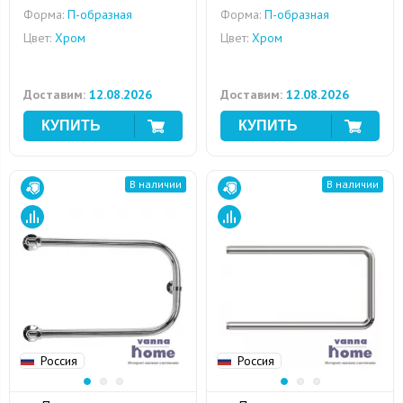
Форма:
П-образная
Форма:
П-образная
Цвет:
Хром
Цвет:
Хром
Доставим:
12.08.2026
Доставим:
12.08.2026
В наличии
В наличии
Россия
Россия