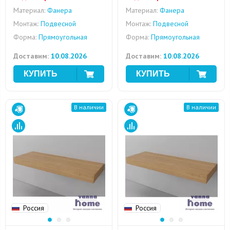
Материал:
Фанера
Материал:
Фанера
Монтаж:
Подвесной
Монтаж:
Подвесной
Форма:
Прямоугольная
Форма:
Прямоугольная
Доставим:
10.08.2026
Доставим:
10.08.2026
В наличии
В наличии
Россия
Россия