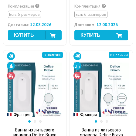
Комплектация
Комплектация
Есть 6 размеров
Есть 6 размеров
Доставим:
12.08.2026
Доставим:
12.08.2026
В наличии
В наличии
Франция
Франция
Ванна из литьевого
Ванна из литьевого
мрамора Delice Bravo
мрамора Delice Bravo