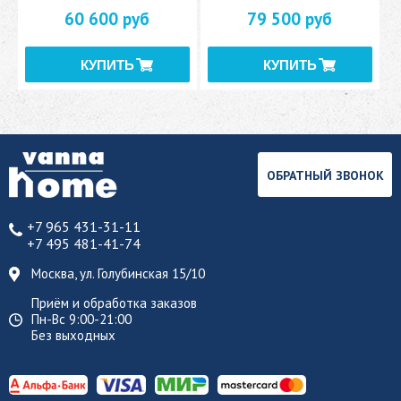
60 600 руб
79 500 руб
ОБРАТНЫЙ ЗВОНОК
+7 965 431-31-11
+7 495 481-41-74
Москва, ул. Голубинская 15/10
Приём и обработка заказов
Пн-Вс 9:00-21:00
Без выходных