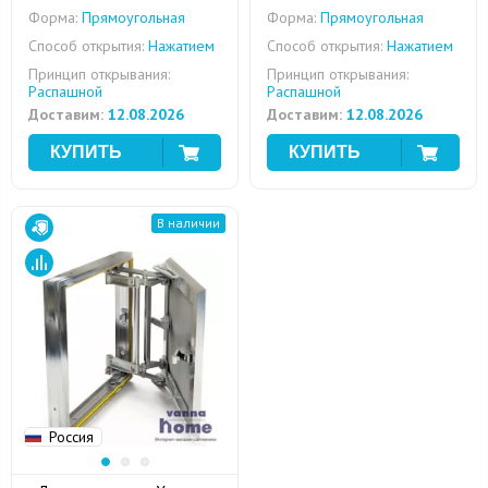
Форма:
Прямоугольная
Форма:
Прямоугольная
Способ открытия:
Нажатием
Способ открытия:
Нажатием
Принцип открывания:
Принцип открывания:
Распашной
Распашной
Доставим:
12.08.2026
Доставим:
12.08.2026
В наличии
Россия