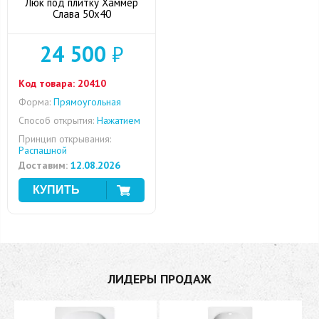
Люк под плитку Хаммер
Слава 50x40
24 500
₽
Код товара:
20410
Форма:
Прямоугольная
Способ открытия:
Нажатием
Принцип открывания:
Распашной
Доставим:
12.08.2026
ЛИДЕРЫ ПРОДАЖ