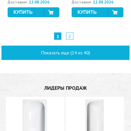
Доставим:
12.08.2026
Доставим:
12.08.2026
1
2
Показать еще (24 из 40)
ЛИДЕРЫ ПРОДАЖ