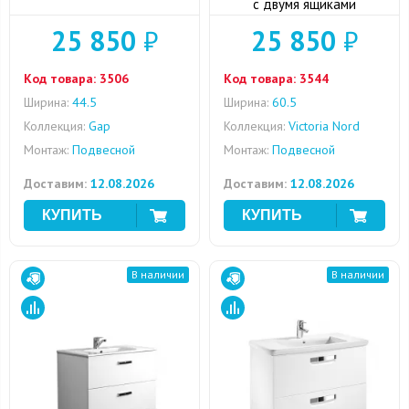
с двумя ящиками
25 850
₽
25 850
₽
Код товара:
3506
Код товара:
3544
Ширина:
44.5
Ширина:
60.5
Коллекция:
Gap
Коллекция:
Victoria Nord
Монтаж:
Подвесной
Монтаж:
Подвесной
Доставим:
12.08.2026
Доставим:
12.08.2026
В наличии
В наличии