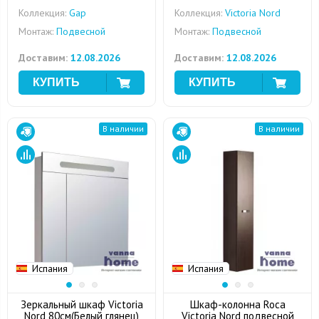
Коллекция:
Gap
Коллекция:
Victoria Nord
Монтаж:
Подвесной
Монтаж:
Подвесной
Доставим:
12.08.2026
Доставим:
12.08.2026
В наличии
В наличии
Испания
Испания
Зеркальный шкаф Victoria
Шкаф-колонна Roca
Nord 80см(Белый глянец)
Victoria Nord подвесной