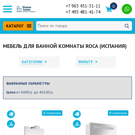
+7 965 431-31-11
0
+7 495 481-41-74
КАТАЛОГ
МЕБЕЛЬ ДЛЯ ВАННОЙ КОМНАТЫ ROCA (ИСПАНИЯ)
>
>
КАТЕГОРИИ
ФИЛЬТР
ВЫБРАННЫЕ ПАРАМЕТРЫ
Цена:
от 6000 р. до 46100 р.
В наличии
В наличии