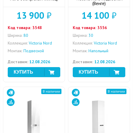
(Венге)
13 900
₽
14 100
₽
Код товара:
3548
Код товара:
3556
Ширина:
80
Ширина:
30
Коллекция:
Victoria Nord
Коллекция:
Victoria Nord
Монтаж:
Подвесной
Монтаж:
Напольный
Доставим:
12.08.2026
Доставим:
12.08.2026
В наличии
В наличии