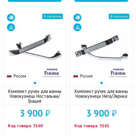
В наличии
В наличии
Россия
Россия
Комплект ручек для ванны
Комплект ручек для ванны
Новокузнецк Ностальжи/
Новокузнецк Нега/Эврика
Грация
3 900
₽
3 900
₽
Код товара:
5160
Код товара:
5161