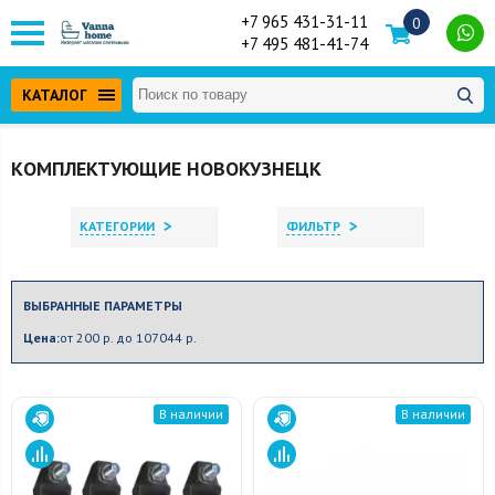
+7 965 431-31-11
0
+7 495 481-41-74
КАТАЛОГ
КОМПЛЕКТУЮЩИЕ НОВОКУЗНЕЦК
>
>
КАТЕГОРИИ
ФИЛЬТР
ВЫБРАННЫЕ ПАРАМЕТРЫ
Цена:
от 200 р. до 107044 р.
В наличии
В наличии