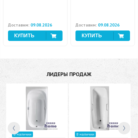
Доставим:
09.08.2026
Доставим:
09.08.2026
ЛИДЕРЫ ПРОДАЖ
В наличии
В наличии