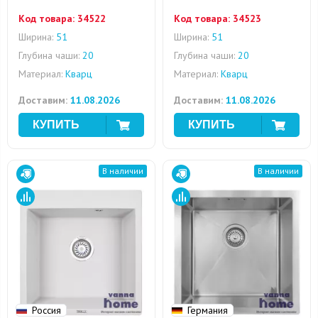
Код товара:
34522
Код товара:
34523
Ширина:
51
Ширина:
51
Глубина чаши:
20
Глубина чаши:
20
Материал:
Кварц
Материал:
Кварц
Доставим:
11.08.2026
Доставим:
11.08.2026
В наличии
В наличии
Россия
Германия