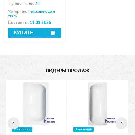
Глубина чаши:
20
Материал:
Нержавеющая
сталь
Доставим:
11.08.2026
ЛИДЕРЫ ПРОДАЖ
В наличии
В наличии