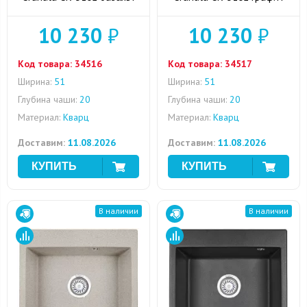
10 230
₽
10 230
₽
Код товара:
34516
Код товара:
34517
Ширина:
51
Ширина:
51
Глубина чаши:
20
Глубина чаши:
20
Материал:
Кварц
Материал:
Кварц
Доставим:
11.08.2026
Доставим:
11.08.2026
В наличии
В наличии