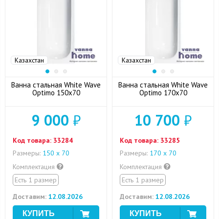
Казахстан
Казахстан
Ванна стальная White Wave
Ванна стальная White Wave
Optimo 150x70
Optimo 170x70
9 000
₽
10 700
₽
Код товара:
33284
Код товара:
33285
Размеры:
150 х 70
Размеры:
170 х 70
Комплектация
Комплектация
Есть 1 размер
Есть 1 размер
Доставим:
12.08.2026
Доставим:
12.08.2026