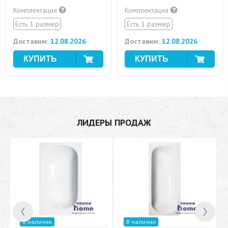
Комплектация
Комплектация
Есть 1 размер
Есть 1 размер
Доставим:
12.08.2026
Доставим:
12.08.2026
ЛИДЕРЫ ПРОДАЖ
В наличии
В наличии