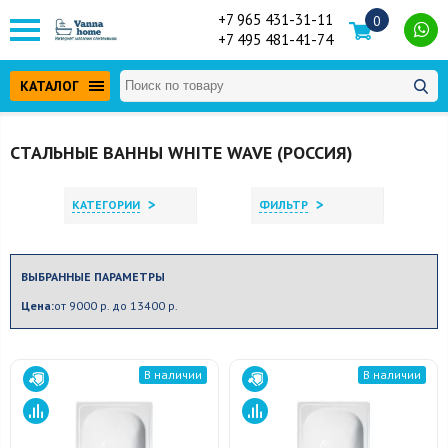
+7 965 431-31-11
0
+7 495 481-41-74
КАТАЛОГ
СТАЛЬНЫЕ ВАННЫ WHITE WAVE (РОССИЯ)
>
>
КАТЕГОРИИ
ФИЛЬТР
ВЫБРАННЫЕ ПАРАМЕТРЫ
Цена:
от 9000 р. до 13400 р.
В наличии
В наличии