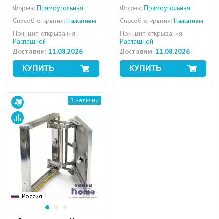
Форма:
Прямоугольная
Форма:
Прямоугольная
Способ открытия:
Нажатием
Способ открытия:
Нажатием
Принцип открывания:
Принцип открывания:
Распашной
Распашной
Доставим:
11.08.2026
Доставим:
11.08.2026
В наличии
Россия