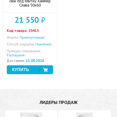
Люк под плитку Хаммер
Слава 50x60
21 550
₽
Код товара:
20413
Форма:
Прямоугольная
Способ открытия:
Нажатием
Принцип открывания:
Распашной
Доставим:
11.08.2026
ЛИДЕРЫ ПРОДАЖ