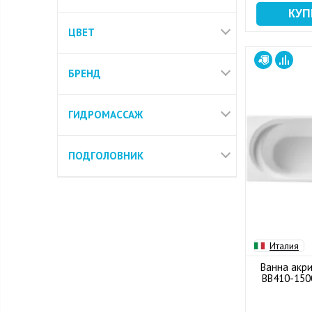
ЦВЕТ
БРЕНД
ГИДРОМАССАЖ
ПОДГОЛОВНИК
Италия
Ванна акри
BB410-150