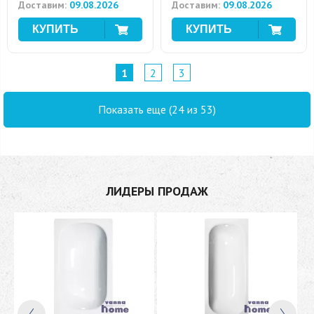
Доставим:
09.08.2026
Доставим:
09.08.2026
1
2
3
Показать еще (24 из 53)
ЛИДЕРЫ ПРОДАЖ