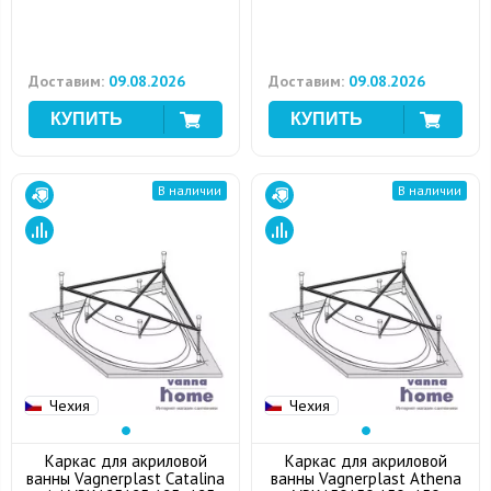
Доставим:
09.08.2026
Доставим:
09.08.2026
В наличии
В наличии
Чехия
Чехия
Каркас для акриловой
Каркас для акриловой
ванны Vagnerplast Catalina
ванны Vagnerplast Athena