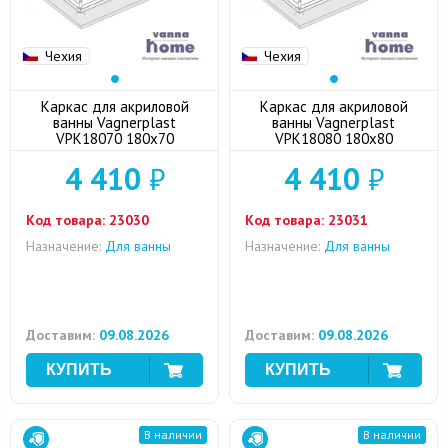
Чехия
Чехия
Каркас для акриловой
Каркас для акриловой
ванны Vagnerplast
ванны Vagnerplast
VPK18070 180x70
VPK18080 180x80
4 410
₽
4 410
₽
Код товара:
23030
Код товара:
23031
Назначение:
Для ванны
Назначение:
Для ванны
Доставим:
09.08.2026
Доставим:
09.08.2026
В наличии
В наличии