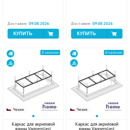
Доставим:
09.08.2026
Доставим:
09.08.2026
В наличии
В наличии
Чехия
Чехия
Каркас для акриловой
Каркас для акриловой
ванны Vagnerplast
ванны Vagnerplast