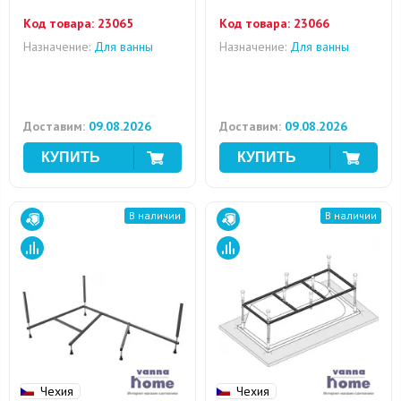
Код товара:
23065
Код товара:
23066
Назначение:
Для ванны
Назначение:
Для ванны
Доставим:
09.08.2026
Доставим:
09.08.2026
В наличии
В наличии
Чехия
Чехия