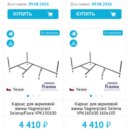
Доставим:
09.08.2026
Доставим:
09.08.2026
В наличии
В наличии
Чехия
Чехия
Каркас для акриловой
Каркас для акриловой
ванны Vagnerplast
ванны Vagnerplast Selena
Selena/Flora VPK150100
VPK160100 160x105
4 410
₽
4 410
₽