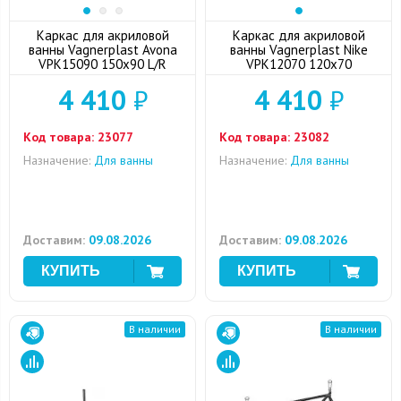
Каркас для акриловой
Каркас для акриловой
ванны Vagnerplast Avona
ванны Vagnerplast Nike
VPK15090 150x90 L/R
VPK12070 120x70
4 410
₽
4 410
₽
Код товара:
23077
Код товара:
23082
Назначение:
Для ванны
Назначение:
Для ванны
Доставим:
09.08.2026
Доставим:
09.08.2026
В наличии
В наличии