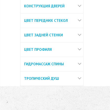
КОНСТРУКЦИЯ ДВЕРЕЙ
ЦВЕТ ПЕРЕДНИХ СТЕКОЛ
ЦВЕТ ЗАДНЕЙ СТЕНКИ
ЦВЕТ ПРОФИЛЯ
ГИДРОМАССАЖ СПИНЫ
ТРОПИЧЕСКИЙ ДУШ