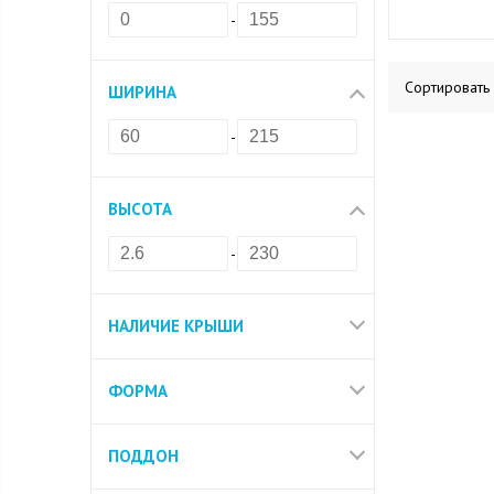
-
Сортировать
ШИРИНА
-
ВЫСОТА
-
НАЛИЧИЕ КРЫШИ
ФОРМА
ПОДДОН