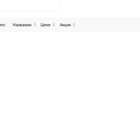
 по:
Названию
Цене
Акции