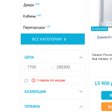
648
Двери
545
Кабины
192
Перегородки
В наличии
Душевой 
ВСЕ КАТЕГОРИИ
Страна: Росси
ЦЕНА
Код товара: 
-
ТОВАРЫ ПО АКЦИИ
13 900 
КОЛЛЕКЦИЯ
К
ГЛУБИНА