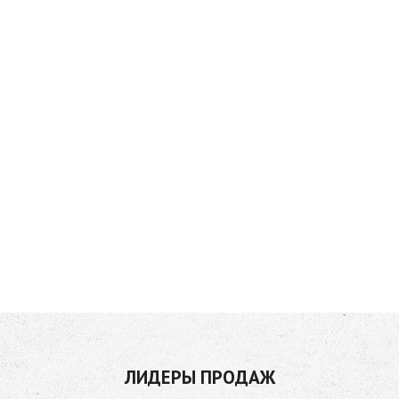
ЛИДЕРЫ ПРОДАЖ