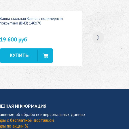
Ванна стальная Reimar с полимерным
покрытием (ВИЗ) 140x70
19 600 руб
В наличии
ЛЕЗНАЯ ИНФОРМАЦИЯ
лашение об обработке персональных данных
ары с бесплатной доставкой
ары по акции %