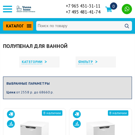
+7 965 431-31-11
0
+7 495 481-41-74
КАТАЛОГ
ПОЛУПЕНАЛ ДЛЯ ВАННОЙ
>
>
КАТЕГОРИИ
ФИЛЬТР
ВЫБРАННЫЕ ПАРАМЕТРЫ
Цена:
от 2558 р. до 68660 р.
В наличии
В наличии