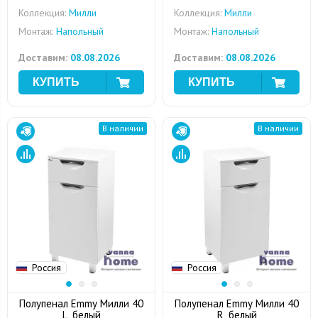
Коллекция:
Милли
Коллекция:
Милли
Монтаж:
Напольный
Монтаж:
Напольный
Доставим:
08.08.2026
Доставим:
08.08.2026
В наличии
В наличии
Россия
Россия
Полупенал Emmy Милли 40
Полупенал Emmy Милли 40
L, белый
R, белый