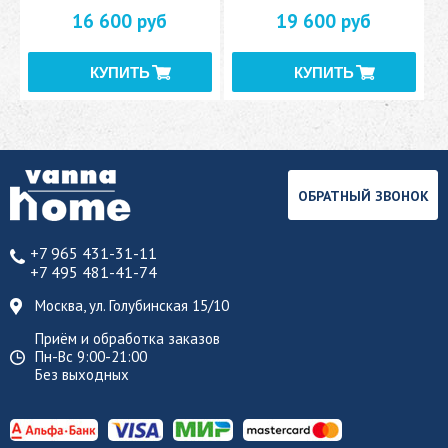
16 600 руб
19 600 руб
ОБРАТНЫЙ ЗВОНОК
+7 965 431-31-11
+7 495 481-41-74
Москва, ул. Голубинская 15/10
Приём и обработка заказов
Пн-Вс 9:00-21:00
Без выходных