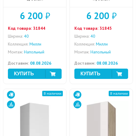
6 200
₽
6 200
₽
Код товара:
31844
Код товара:
31845
Ширина:
40
Ширина:
40
Коллекция:
Милли
Коллекция:
Милли
Монтаж:
Напольный
Монтаж:
Напольный
Доставим:
08.08.2026
Доставим:
08.08.2026
В наличии
В наличии