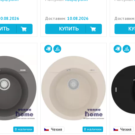
0.08.2026
Доставим:
10.08.2026
Доставим
Чехия
Чехия
В наличии
В наличии