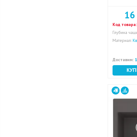
16
Код товара:
Глубина чаши
Материал:
Кв
Доставим:
1