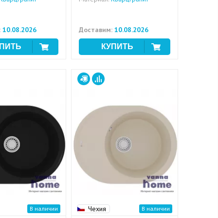
:
10.08.2026
Доставим:
10.08.2026
Чехия
В наличии
В наличии