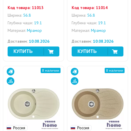
Код товара:
11013
Код товара:
11014
Ширина:
56.8
Ширина:
56.8
Глубина чаши:
19.1
Глубина чаши:
19.1
Материал:
Мрамор
Материал:
Мрамор
Доставим:
10.08.2026
Доставим:
10.08.2026
В наличии
В наличии
Россия
Россия