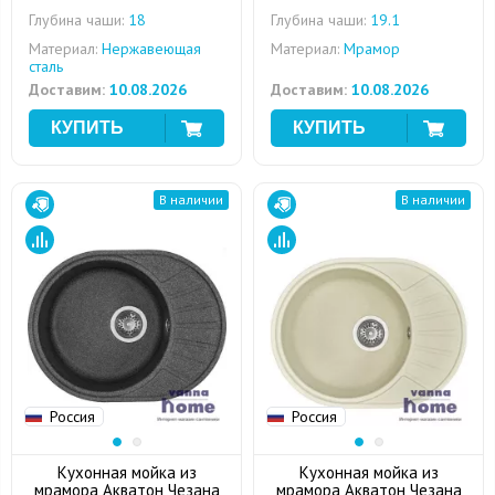
Глубина чаши:
18
Глубина чаши:
19.1
Материал:
Нержавеющая
Материал:
Мрамор
сталь
Доставим:
10.08.2026
Доставим:
10.08.2026
В наличии
В наличии
Россия
Россия
Кухонная мойка из
Кухонная мойка из
мрамора Акватон Чезана
мрамора Акватон Чезана