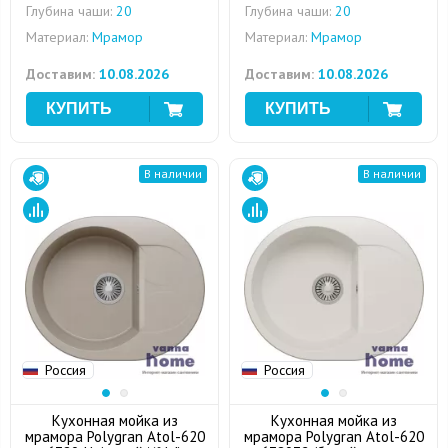
Глубина чаши:
20
Глубина чаши:
20
Материал:
Мрамор
Материал:
Мрамор
Доставим:
10.08.2026
Доставим:
10.08.2026
В наличии
В наличии
Россия
Россия
Кухонная мойка из
Кухонная мойка из
мрамора Polygran Atol-620
мрамора Polygran Atol-620