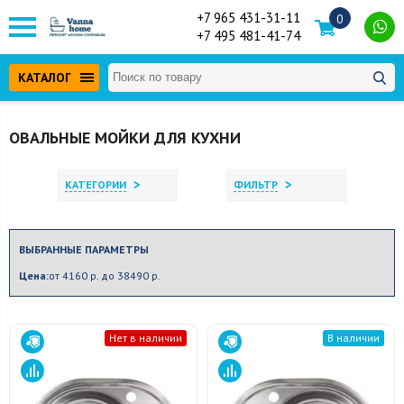
+7 965 431-31-11
0
+7 495 481-41-74
КАТАЛОГ
ОВАЛЬНЫЕ МОЙКИ ДЛЯ КУХНИ
>
>
КАТЕГОРИИ
ФИЛЬТР
ВЫБРАННЫЕ ПАРАМЕТРЫ
Цена:
от 4160 р. до 38490 р.
Нет в наличии
В наличии