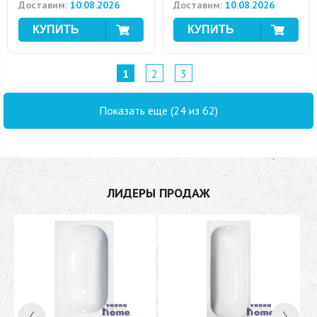
Доставим:
10.08.2026
Доставим:
10.08.2026
1
2
3
Показать еще (24 из 62)
ЛИДЕРЫ ПРОДАЖ