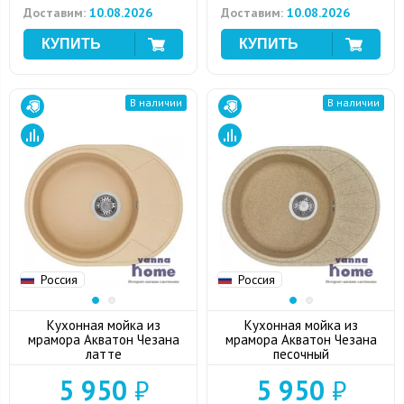
Доставим:
10.08.2026
Доставим:
10.08.2026
В наличии
В наличии
Россия
Россия
Кухонная мойка из
Кухонная мойка из
мрамора Акватон Чезана
мрамора Акватон Чезана
латте
песочный
5 950
₽
5 950
₽