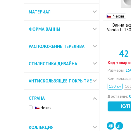
МАТЕРИАЛ
Чехия
Ванна ак
ФОРМА ВАННЫ
Vanda II 15
РАСПОЛОЖЕНИЕ ПЕРЕЛИВА
42
Код товара:
СТИЛИСТИКА ДИЗАЙНА
Размеры:
150
Комплектац
АНТИСКОЛЬЗЯЩЕЕ ПОКРЫТИЕ
150 см
16
Доставим:
0
СТРАНА
Чехия
КОЛЛЕКЦИЯ