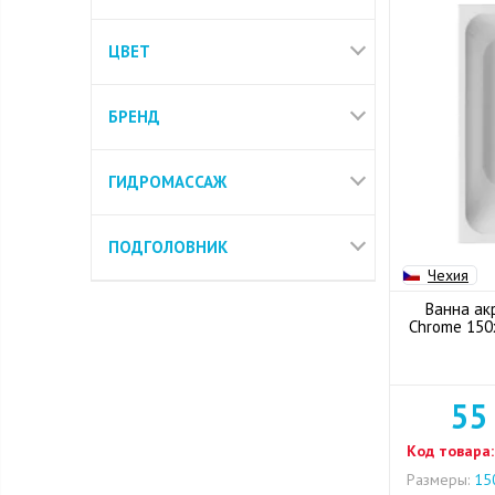
ЦВЕТ
БРЕНД
ГИДРОМАССАЖ
ПОДГОЛОВНИК
Чехия
Ванна ак
Chrome 150
55
Код товара:
Размеры:
150