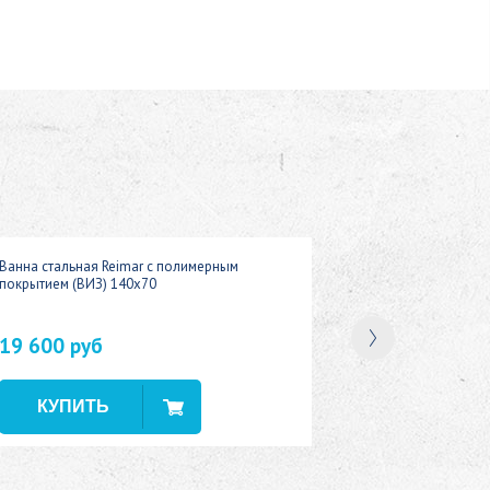
Ванна стальная Reimar с полимерным
покрытием (ВИЗ) 140x70
19 600 руб
В наличии