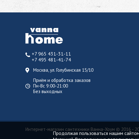
+7 965 431-31-11
+7 495 481-41-74
Москва, ул. Голубинская 15/10
Приём и обработка заказов
Пн-Вс 9:00-21:00
Без выходных
Интернет-магазин сантехники Ванна-Хоум
© 2016 - 2
Продолжая пользоваться нашим сайтом,