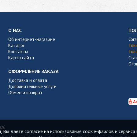
О НАС
ПО
Об интернет-магазине
Сог
Каталог
Тов
Контакты
Тов
Карта сайта
Ста
Отз
ОФОРМЛЕНИЕ ЗАКАЗА
Доставка и оплата
Дополнительные услуги
Обмен и возврат
026
 Вы даёте согласие на использование cookie-файлов и сервиса 