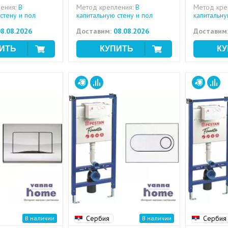
ения:
В
Метод крепления:
В
Метод кре
стену и пол
капитальную стену и пол
капитальну
8.08.2026
Доставим:
08.08.2026
Доставим
Сербия
Сербия
В наличии
В наличии