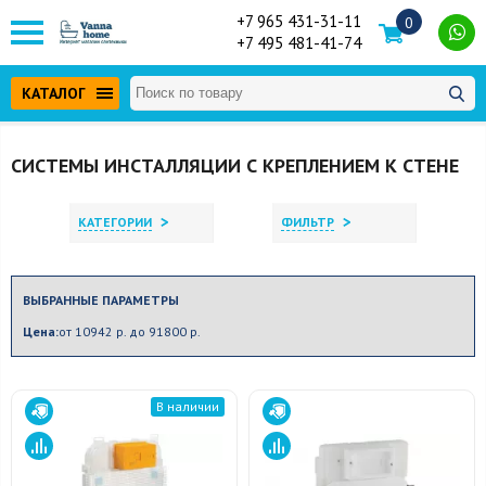
+7 965 431-31-11
0
+7 495 481-41-74
КАТАЛОГ
СИСТЕМЫ ИНСТАЛЛЯЦИИ С КРЕПЛЕНИЕМ К СТЕНЕ
>
>
КАТЕГОРИИ
ФИЛЬТР
ВЫБРАННЫЕ ПАРАМЕТРЫ
Цена:
от 10942 р. до 91800 р.
В наличии