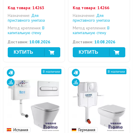
Код товара:
14263
Код товара:
14266
Назначение:
Для
Назначение:
Для
приставного унитаза
приставного унитаза
Метод крепления:
В
Метод крепления:
В
капитальную стену
капитальную стену
Доставим:
10.08.2026
Доставим:
10.08.2026
В наличии
В наличии
Испания
Германия