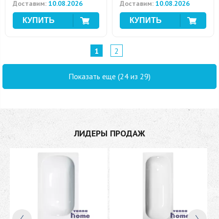
Доставим:
10.08.2026
Доставим:
10.08.2026
1
2
Показать еще (24 из 29)
ЛИДЕРЫ ПРОДАЖ