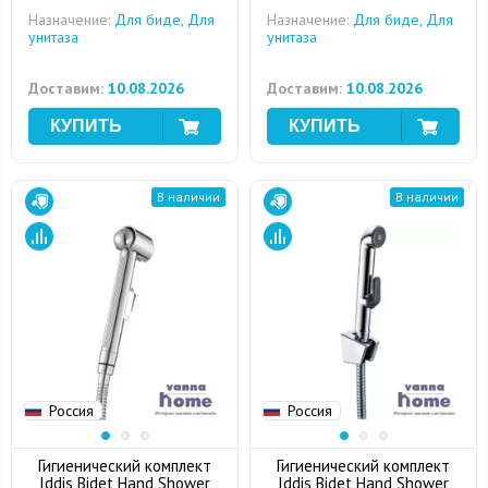
Назначение:
Для биде, Для
Назначение:
Для биде, Для
унитаза
унитаза
Доставим:
10.08.2026
Доставим:
10.08.2026
В наличии
В наличии
Россия
Россия
Гигиенический комплект
Гигиенический комплект
Iddis Bidet Hand Shower
Iddis Bidet Hand Shower