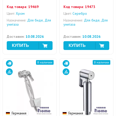
Код товара:
19469
Код товара:
19473
Цвет:
Хром
Цвет:
Серебро
Назначение:
Для биде, Для
Назначение:
Для биде, Для
унитаза
унитаза
Доставим:
10.08.2026
Доставим:
10.08.2026
В наличии
В наличии
Германия
Германия