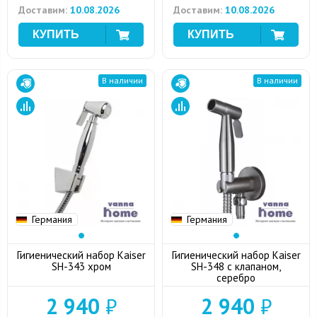
Доставим:
10.08.2026
Доставим:
10.08.2026
В наличии
В наличии
Германия
Германия
Гигиенический набор Kaiser
Гигиенический набор Kaiser
SH-343 хром
SH-348 с клапаном,
серебро
2 940
₽
2 940
₽