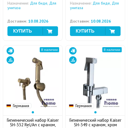
Назначение:
Для биде, Для
Назначение:
Для биде, Для
унитаза
унитаза
Доставим:
10.08.2026
Доставим:
10.08.2026
В наличии
В наличии
Германия
Германия
Гигиенический набор Kaiser
Гигиенический набор Kaiser
SH-332 Rel/An с краном,
SH-349 с краном, хром