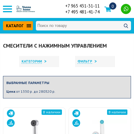
+7 965 431-31-11
0
+7 495 481-41-74
КАТАЛОГ
СМЕСИТЕЛИ С НАЖИМНЫМ УПРАВЛЕНИЕМ
>
>
КАТЕГОРИИ
ФИЛЬТР
ВЫБРАННЫЕ ПАРАМЕТРЫ
Цена:
от 1330 р. до 280320 р.
В наличии
В наличии