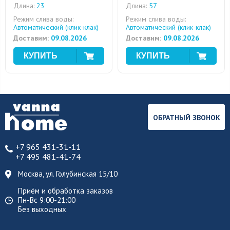
Длина:
23
Длина:
57
Режим слива воды:
Режим слива воды:
Автоматический (клик-клак)
Автоматический (клик-клак)
Доставим:
09.08.2026
Доставим:
09.08.2026
ОБРАТНЫЙ ЗВОНОК
+7 965 431-31-11
+7 495 481-41-74
Москва, ул. Голубинская 15/10
Приём и обработка заказов
Пн-Вс 9:00-21:00
Без выходных