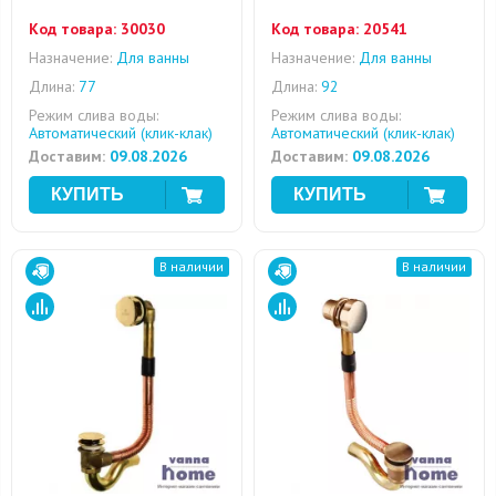
Код товара:
30030
Код товара:
20541
Назначение:
Для ванны
Назначение:
Для ванны
Длина:
77
Длина:
92
Режим слива воды:
Режим слива воды:
Автоматический (клик-клак)
Автоматический (клик-клак)
Доставим:
09.08.2026
Доставим:
09.08.2026
В наличии
В наличии