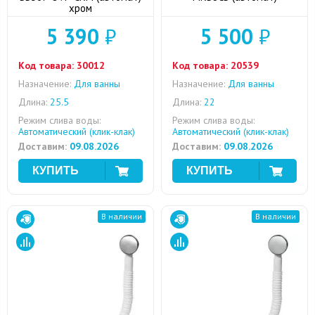
хром
5 390
₽
5 500
₽
Код товара:
30012
Код товара:
20539
Назначение:
Для ванны
Назначение:
Для ванны
Длина:
25.5
Длина:
22
Режим слива воды:
Режим слива воды:
Автоматический (клик-клак)
Автоматический (клик-клак)
Доставим:
09.08.2026
Доставим:
09.08.2026
В наличии
В наличии