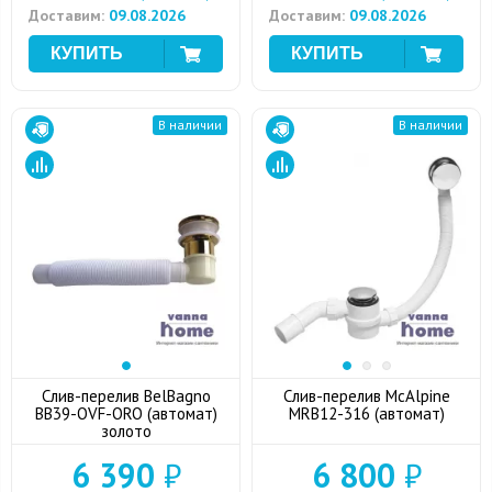
Доставим:
09.08.2026
Доставим:
09.08.2026
В наличии
В наличии
Слив-перелив BelBagno
Слив-перелив McAlpine
BB39-OVF-ORO (автомат)
MRB12-316 (автомат)
золото
6 390
₽
6 800
₽