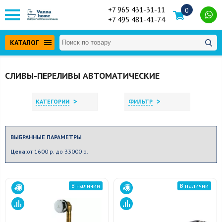
+7 965 431-31-11
0
+7 495 481-41-74
КАТАЛОГ
СЛИВЫ-ПЕРЕЛИВЫ АВТОМАТИЧЕСКИЕ
>
>
КАТЕГОРИИ
ФИЛЬТР
ВЫБРАННЫЕ ПАРАМЕТРЫ
Цена:
от 1600 р. до 33000 р.
В наличии
В наличии