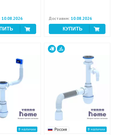
:
10.08.2026
Доставим:
10.08.2026
Россия
В наличии
В наличии