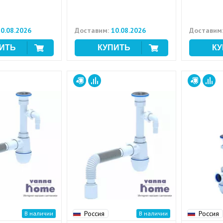
0.08.2026
Доставим:
10.08.2026
Доставим
Россия
Россия
В наличии
В наличии