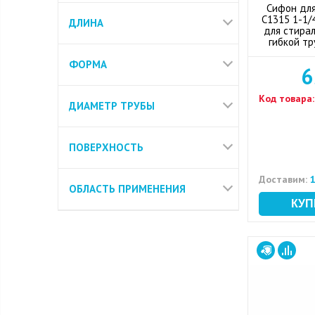
Сифон для
С1315 1-1/
ДЛИНА
для стирал
гибкой тр
ФОРМА
6
Код товара:
ДИАМЕТР ТРУБЫ
ПОВЕРХНОСТЬ
Доставим:
1
ОБЛАСТЬ ПРИМЕНЕНИЯ