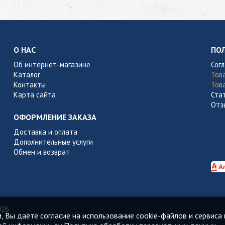
О НАС
ПО
Об интернет-магазине
Сог
Каталог
Тов
Контакты
Тов
Карта сайта
Ста
Отз
ОФОРМЛЕНИЕ ЗАКАЗА
Доставка и оплата
Дополнительные услуги
Обмен и возврат
026
 Вы даёте согласие на использование cookie-файлов и сервиса 