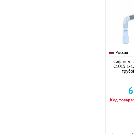
Россия
Сифон для
С1015 1-1
трубо
6
Код товара: