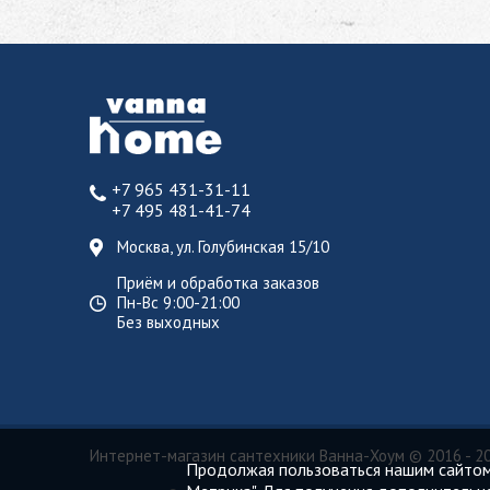
+7 965 431-31-11
+7 495 481-41-74
Москва, ул. Голубинская 15/10
Приём и обработка заказов
Пн-Вс 9:00-21:00
Без выходных
Интернет-магазин сантехники Ванна-Хоум
© 2016 - 2
Продолжая пользоваться нашим сайтом,