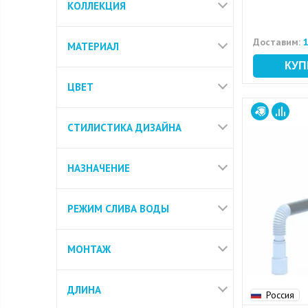
КОЛЛЕКЦИЯ
Доставим:
1
МАТЕРИАЛ
ЦВЕТ
СТИЛИСТИКА ДИЗАЙНА
НАЗНАЧЕНИЕ
РЕЖИМ СЛИВА ВОДЫ
МОНТАЖ
ДЛИНА
Россия