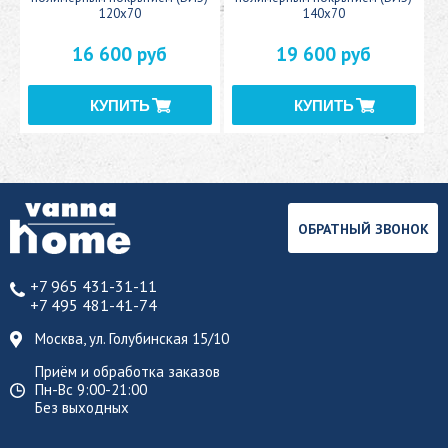
120x70
140x70
16 600 руб
19 600 руб
ОБРАТНЫЙ ЗВОНОК
+7 965 431-31-11
+7 495 481-41-74
Москва, ул. Голубинская 15/10
Приём и обработка заказов
Пн-Вс 9:00-21:00
Без выходных