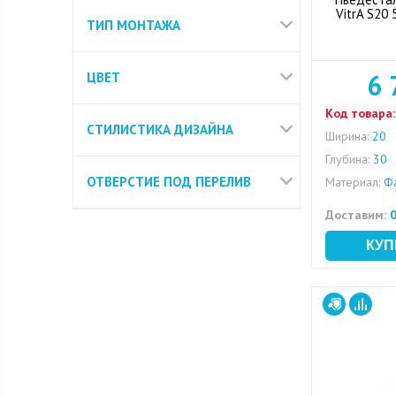
VitrA S20
ТИП МОНТАЖА
6 
ЦВЕТ
Код товара:
СТИЛИСТИКА ДИЗАЙНА
Ширина:
20
Глубина:
30
ОТВЕРСТИЕ ПОД ПЕРЕЛИВ
Материал:
Ф
Доставим:
0