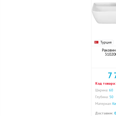
Турция
Раковин
31020
7 
Код товара:
Ширина:
60
Глубина:
50
Материал:
Ке
Доставим:
0