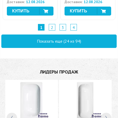
Доставим:
12.08.2026
Доставим:
12.08.2026
1
2
3
4
Показать еще (24 из 94)
ЛИДЕРЫ ПРОДАЖ