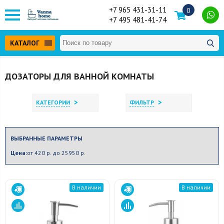
+7 965 431-31-11
0
+7 495 481-41-74
КАТАЛОГ
ДОЗАТОРЫ ДЛЯ ВАННОЙ КОМНАТЫ
>
>
КАТЕГОРИИ
ФИЛЬТР
ВЫБРАННЫЕ ПАРАМЕТРЫ
Цена:
от 420 р. до 25950 р.
В наличии
В наличии