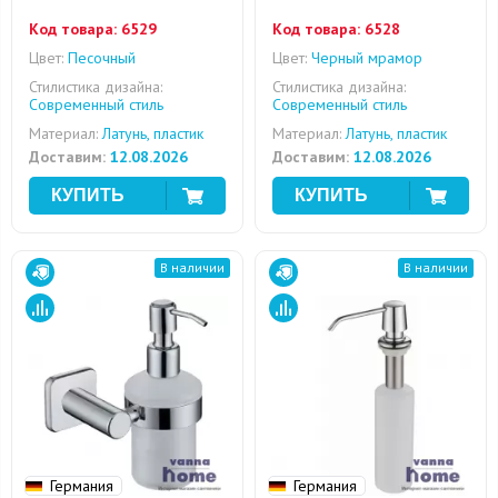
Код товара:
6529
Код товара:
6528
Цвет:
Песочный
Цвет:
Черный мрамор
Стилистика дизайна:
Стилистика дизайна:
Современный стиль
Современный стиль
Материал:
Латунь, пластик
Материал:
Латунь, пластик
Доставим:
12.08.2026
Доставим:
12.08.2026
В наличии
В наличии
Германия
Германия