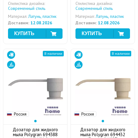
Стилистика дизайна:
Стилистика дизайна:
Современный стиль
Современный стиль
Материал:
Латунь, пластик
Материал:
Латунь, пластик
Доставим:
12.08.2026
Доставим:
12.08.2026
В наличии
В наличии
Россия
Россия
Дозатор для жидкого
Дозатор для жидкого
мыла Polygran 694388
мыла Polygran 694432