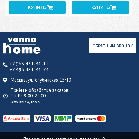
ОБРАТНЫЙ ЗВОНОК
+7 965 431-31-11
+7 495 481-41-74
Москва, ул. Голубинская 15/10
Приём и обработка заказов
Пн-Вс 9:00-21:00
Без выходных
Продолжая пользоваться нашим сайтом, Вы