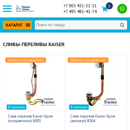
+7 965 431-31-11
0
+7 495 481-41-74
КАТАЛОГ
СЛИВЫ-ПЕРЕЛИВЫ KAISER
Гарантия производителя
Гарантия производителя
В наличии
В наличии
Слив-перелив Kaiser Хром
Слив-перелив Kaiser Хром
(полуавтомат) 8003
(автомат) 8004