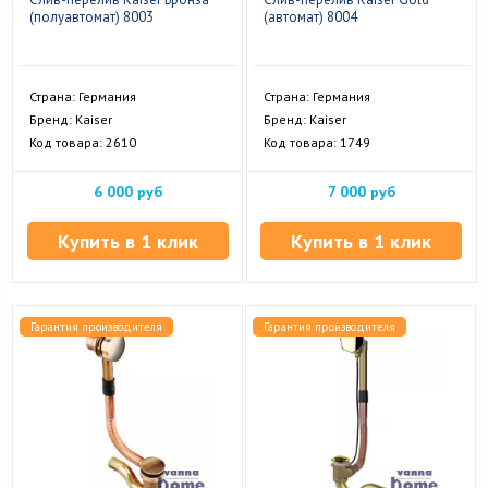
(полуавтомат) 8003
(автомат) 8004
Страна: Германия
Страна: Германия
Бренд: Kaiser
Бренд: Kaiser
Код товара: 2610
Код товара: 1749
6 000 руб
7 000 руб
Купить в 1 клик
Купить в 1 клик
Гарантия производителя
Гарантия производителя