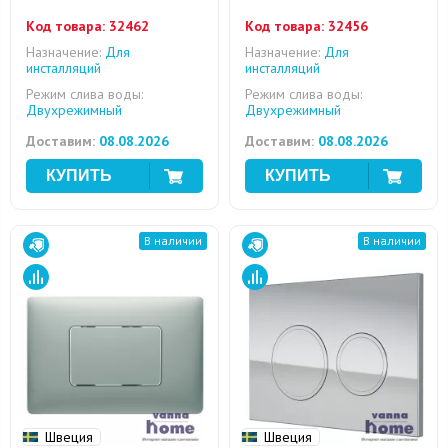
Код товара:
32462
Код товара:
32456
Назначение:
Для
Назначение:
Для
инсталляций
инсталляций
Режим слива воды:
Режим слива воды:
Двухрежимный
Двухрежимный
Доставим:
08.08.2026
Доставим:
08.08.2026
В наличии
В наличии
Швеция
Швеция