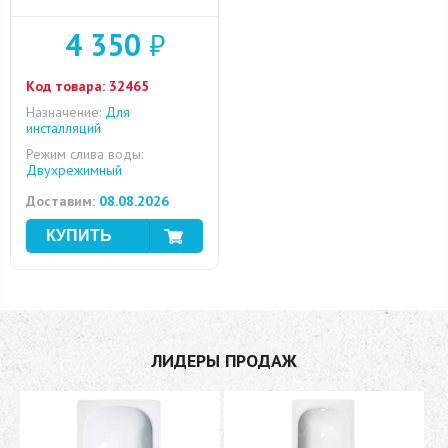
4 350
₽
Код товара:
32465
Назначение:
Для
инсталляций
Режим слива воды:
Двухрежимный
Доставим:
08.08.2026
ЛИДЕРЫ ПРОДАЖ