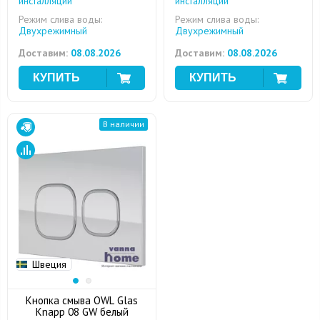
инсталляций
инсталляций
Режим слива воды:
Режим слива воды:
Двухрежимный
Двухрежимный
Доставим:
08.08.2026
Доставим:
08.08.2026
В наличии
Швеция
Кнопка смыва OWL Glas
Knapp 08 GW белый