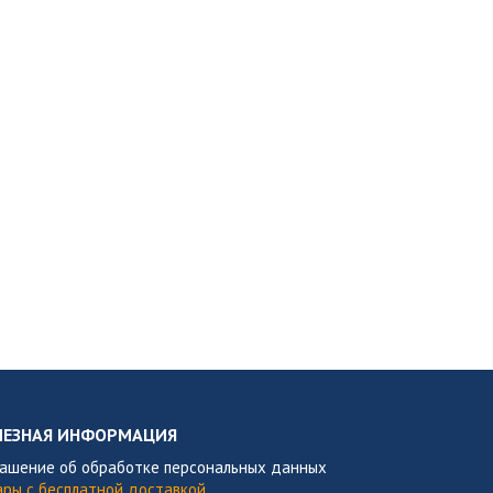
ЛЕЗНАЯ ИНФОРМАЦИЯ
лашение об обработке персональных данных
ары с бесплатной доставкой