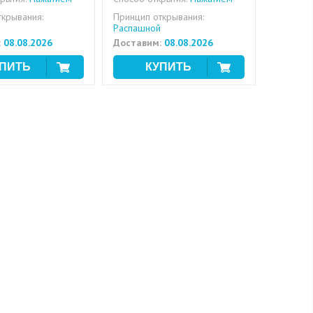
ткрывания:
Принцип открывания:
Распашной
:
08.08.2026
Доставим:
08.08.2026