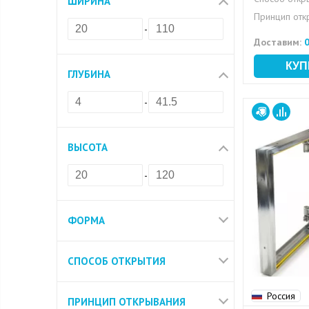
ШИРИНА
Принцип отк
-
Доставим:
0
ГЛУБИНА
-
ВЫСОТА
-
ФОРМА
СПОСОБ ОТКРЫТИЯ
Россия
ПРИНЦИП ОТКРЫВАНИЯ