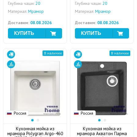
Глубина чаши:
20
Глубина чаши:
20
Материал:
Мрамор
Материал:
Мрамор
Доставим:
08.08.2026
Доставим:
08.08.2026
В наличии
В наличии
Россия
Россия
Кухонная мойка из
Кухонная мойка из
мрамора Polygran Argo-460
мрамора Акватон Парма