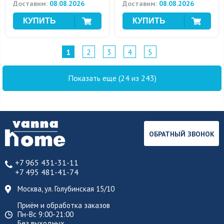
Доставим:
08.08.2026
Доставим:
08.08.2026
1
2
3
4
5
Показать еще (24 из 243)
ОБРАТНЫЙ ЗВОНОК
+7 965 431-31-11
+7 495 481-41-74
Москва, ул. Голубинская 15/10
Приём и обработка заказов
Пн-Вс 9:00-21:00
Без выходных