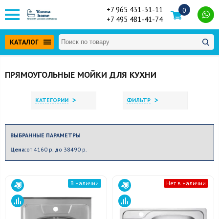
+7 965 431-31-11
0
+7 495 481-41-74
КАТАЛОГ
ПРЯМОУГОЛЬНЫЕ МОЙКИ ДЛЯ КУХНИ
>
>
КАТЕГОРИИ
ФИЛЬТР
ВЫБРАННЫЕ ПАРАМЕТРЫ
Цена:
от 4160 р. до 38490 р.
В наличии
Нет в наличии