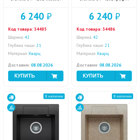
6 240
₽
6 240
₽
Код товара:
34485
Код товара:
34486
Ширина:
42
Ширина:
42
Глубина чаши:
21
Глубина чаши:
21
Материал:
Кварц
Материал:
Кварц
Доставим:
08.08.2026
Доставим:
08.08.2026
В наличии
В наличии