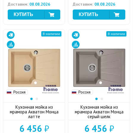
Доставим:
08.08.2026
Доставим:
08.08.2026
В наличии
В наличии
Россия
Россия
Кухонная мойка из
Кухонная мойка из
мрамора Акватон Монца
мрамора Акватон Монца
латте
серый шелк
6 456
₽
6 456
₽