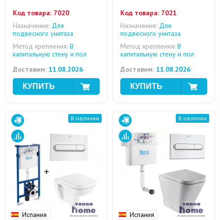
Код товара:
7020
Код товара:
7021
Назначение:
Для
Назначение:
Для
подвесного унитаза
подвесного унитаза
Метод крепления:
В
Метод крепления:
В
капитальную стену и пол
капитальную стену и пол
Доставим:
11.08.2026
Доставим:
11.08.2026
В наличии
В наличии
Испания
Испания