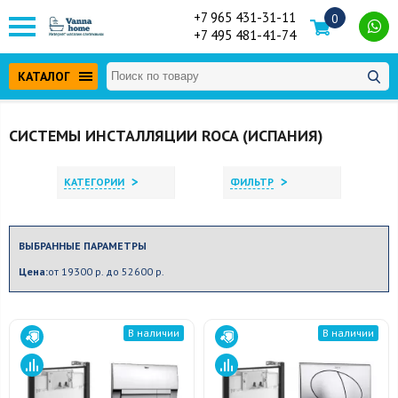
+7 965 431-31-11
0
+7 495 481-41-74
КАТАЛОГ
СИСТЕМЫ ИНСТАЛЛЯЦИИ ROCA (ИСПАНИЯ)
>
>
КАТЕГОРИИ
ФИЛЬТР
ВЫБРАННЫЕ ПАРАМЕТРЫ
Цена:
от 19300 р. до 52600 р.
В наличии
В наличии