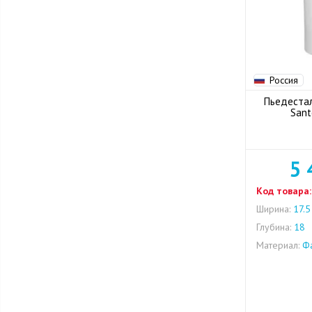
Россия
Пьедестал
Sant
5 
Код товара:
Ширина:
17.5
Глубина:
18
Материал:
Фа