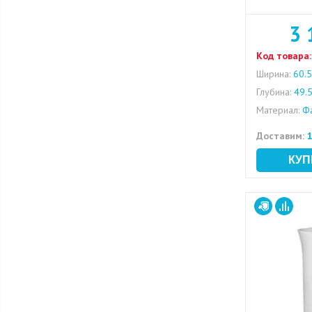
3 
Код товара:
Ширина:
60.5
Глубина:
49.
Материал:
Фа
Доставим:
1