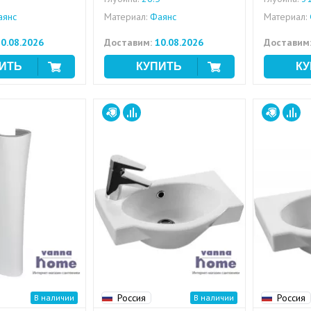
янс
Материал:
Фаянс
Материал:
0.08.2026
Доставим:
10.08.2026
Доставим
Россия
Россия
В наличии
В наличии