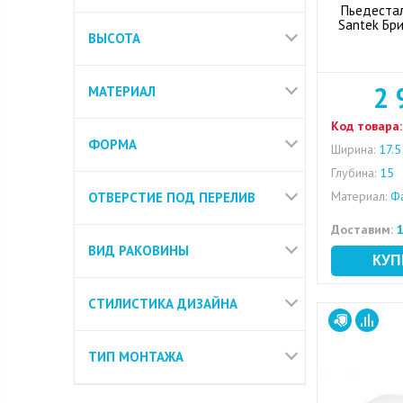
Пьедестал
Santek Бри
ВЫСОТА
2 
МАТЕРИАЛ
Код товара:
ФОРМА
Ширина:
17.5
Глубина:
15
Материал:
Фа
ОТВЕРСТИЕ ПОД ПЕРЕЛИВ
Доставим:
1
ВИД РАКОВИНЫ
СТИЛИСТИКА ДИЗАЙНА
ТИП МОНТАЖА