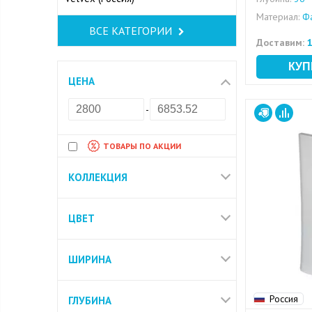
Материал:
Фа
ВСЕ КАТЕГОРИИ
Доставим:
1
ЦЕНА
-
ТОВАРЫ ПО АКЦИИ
КОЛЛЕКЦИЯ
ЦВЕТ
ШИРИНА
Россия
ГЛУБИНА