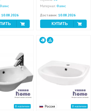
Фаянс
Материал:
Фаянс
:
10.08.2026
Доставим:
10.08.2026
Россия
В наличии
В наличии