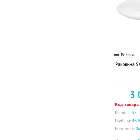
Россия
Раковина Sa
3 
Код товара:
Ширина:
55
Глубина:
45.
Материал:
Фа