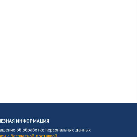
ЛЕЗНАЯ ИНФОРМАЦИЯ
лашение об обработке персональных данных
ары с бесплатной доставкой