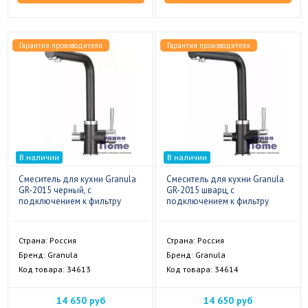
Гарантия производителя
Гарантия производителя
В наличии
В наличии
Смеситель для кухни Granula
Смеситель для кухни Granula
GR-2015 черный, с
GR-2015 шварц, с
подключением к фильтру
подключением к фильтру
Страна: Россия
Страна: Россия
Бренд: Granula
Бренд: Granula
Код товара: 34613
Код товара: 34614
14 650 руб
14 650 руб