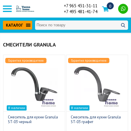
+7 965 431-31-11
0
+7 495 481-41-74
КАТАЛОГ
СМЕСИТЕЛИ GRANULA
Гарантия производителя
Гарантия производителя
В наличии
В наличии
Смеситель для кухни Granula
Смеситель для кухни Granula
ST-03 черный
ST-03 графит