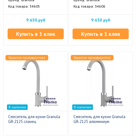
Код товара: 34605
Код товара: 34606
9 650 руб
9 650 руб
Купить в 1 клик
Купить в 1 клик
Гарантия производителя
Гарантия производителя
В наличии
В наличии
Смеситель для кухни Granula
Смеситель для кухни Granula
GR-2125 сланец
GR-2125 алюминиум