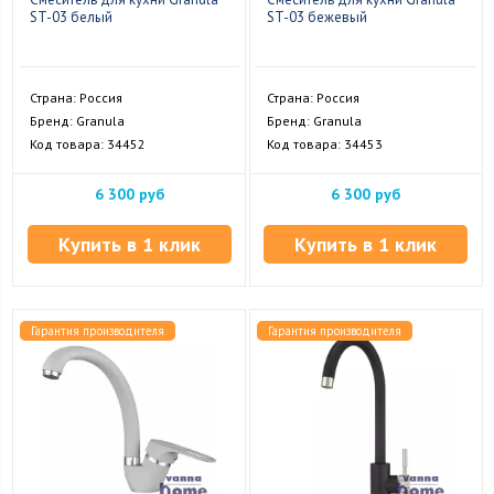
ST-03 белый
ST-03 бежевый
Страна: Россия
Страна: Россия
Бренд: Granula
Бренд: Granula
Код товара: 34452
Код товара: 34453
6 300 руб
6 300 руб
Купить в 1 клик
Купить в 1 клик
Гарантия производителя
Гарантия производителя