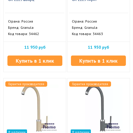
Страна: Россия
Страна: Россия
Бренд: Granula
Бренд: Granula
Код товара: 34462
Код товара: 34463
11 950 руб
11 950 руб
Купить в 1 клик
Купить в 1 клик
Гарантия производителя
Гарантия производителя
В наличии
В наличии