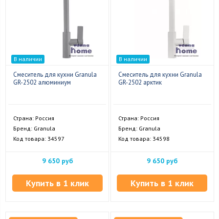
В наличии
В наличии
Смеситель для кухни Granula
Смеситель для кухни Granula
GR-2502 алюминиум
GR-2502 арктик
Страна: Россия
Страна: Россия
Бренд: Granula
Бренд: Granula
Код товара: 34597
Код товара: 34598
9 650 руб
9 650 руб
Купить в 1 клик
Купить в 1 клик