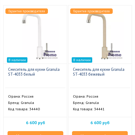
Гарантия производителя
Гарантия производителя
В наличии
В наличии
Смеситель для кухни Granula
Смеситель для кухни Granula
ST-4033 белый
ST-4033 бежевый
Страна: Россия
Страна: Россия
Бренд: Granula
Бренд: Granula
Код товара: 34440
Код товара: 34441
6 600 руб
6 600 руб