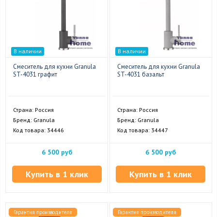
В наличии
В наличии
Смеситель для кухни Granula
Смеситель для кухни Granula
ST-4031 графит
ST-4031 базальт
Страна: Россия
Страна: Россия
Бренд: Granula
Бренд: Granula
Код товара: 34446
Код товара: 34447
6 500 руб
6 500 руб
Купить в 1 клик
Купить в 1 клик
Гарантия производителя
Гарантия производителя