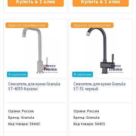
Купить в 1 клик
Купить в 1 клик
Гарантия производителя
Гарантия производителя
В наличии
В наличии
Смеситель для кухни Granula
Смеситель для кухни Granula
ST-4033 базальт
ST-31 черный
Страна: Россия
Страна: Россия
Бренд: Granula
Бренд: Granula
Код товара: 34442
Код товара: 34455