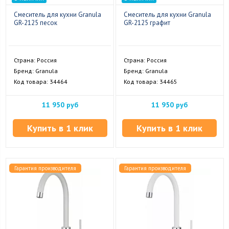
Смеситель для кухни Granula
Смеситель для кухни Granula
GR-2125 песок
GR-2125 графит
Страна: Россия
Страна: Россия
Бренд: Granula
Бренд: Granula
Код товара: 34464
Код товара: 34465
11 950 руб
11 950 руб
Купить в 1 клик
Купить в 1 клик
Гарантия производителя
Гарантия производителя