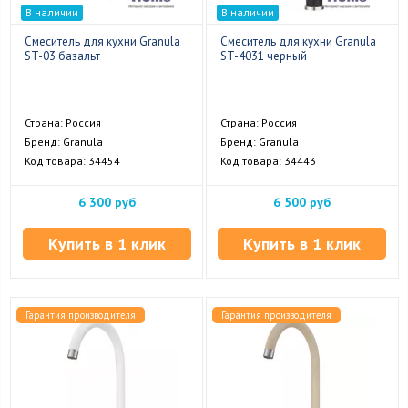
В наличии
В наличии
Смеситель для кухни Granula
Смеситель для кухни Granula
ST-03 базальт
ST-4031 черный
Страна: Россия
Страна: Россия
Бренд: Granula
Бренд: Granula
Код товара: 34454
Код товара: 34443
6 300 руб
6 500 руб
Купить в 1 клик
Купить в 1 клик
Гарантия производителя
Гарантия производителя