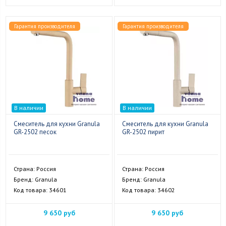
Гарантия производителя
Гарантия производителя
В наличии
В наличии
Смеситель для кухни Granula
Смеситель для кухни Granula
GR-2502 песок
GR-2502 пирит
Страна: Россия
Страна: Россия
Бренд: Granula
Бренд: Granula
Код товара: 34601
Код товара: 34602
9 650 руб
9 650 руб