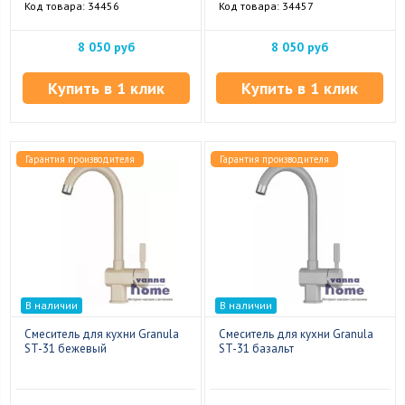
Код товара: 34456
Код товара: 34457
8 050 руб
8 050 руб
Купить в 1 клик
Купить в 1 клик
Гарантия производителя
Гарантия производителя
В наличии
В наличии
Смеситель для кухни Granula
Смеситель для кухни Granula
ST-31 бежевый
ST-31 базальт