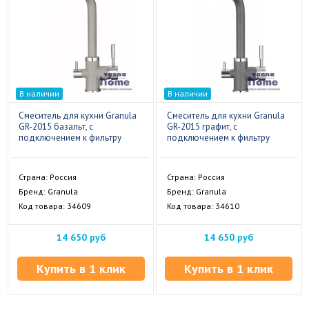
В наличии
В наличии
Смеситель для кухни Granula
Смеситель для кухни Granula
GR-2015 базальт, с
GR-2015 графит, с
подключением к фильтру
подключением к фильтру
Страна: Россия
Страна: Россия
Бренд: Granula
Бренд: Granula
Код товара: 34609
Код товара: 34610
14 650 руб
14 650 руб
Купить в 1 клик
Купить в 1 клик