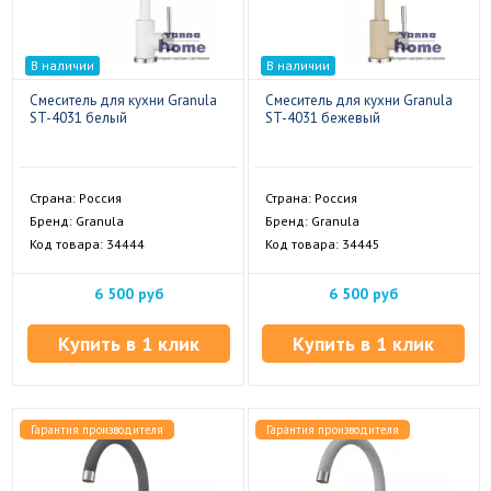
В наличии
В наличии
Смеситель для кухни Granula
Смеситель для кухни Granula
ST-4031 белый
ST-4031 бежевый
Страна: Россия
Страна: Россия
Бренд: Granula
Бренд: Granula
Код товара: 34444
Код товара: 34445
6 500 руб
6 500 руб
Купить в 1 клик
Купить в 1 клик
Гарантия производителя
Гарантия производителя