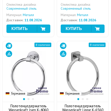
Стилистика дизайна:
Стилистика дизайна:
Современный стиль
Современный стиль
Материал:
Металл
Материал:
Металл
Доставим:
11.08.2026
Доставим:
11.08.2026
В наличии
В наличии
Германия
Германия
Полотенцедержатель
Полотенцедержатель
Wasserkraft Isen K-4060
Wasserkraft Lippe K-6560