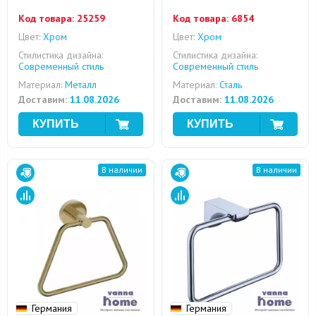
Код товара:
25259
Код товара:
6854
Цвет:
Хром
Цвет:
Хром
Стилистика дизайна:
Стилистика дизайна:
Современный стиль
Современный стиль
Материал:
Металл
Материал:
Сталь
Доставим:
11.08.2026
Доставим:
11.08.2026
В наличии
В наличии
Германия
Германия