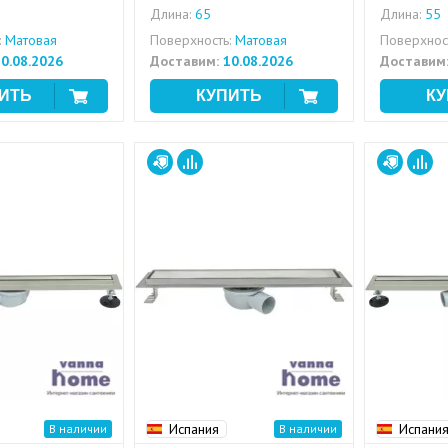
Длина:
65
Длина:
55
:
Матовая
Поверхность:
Матовая
Поверхност
0.08.2026
Доставим:
10.08.2026
Доставим
Испания
Испани
В наличии
В наличии