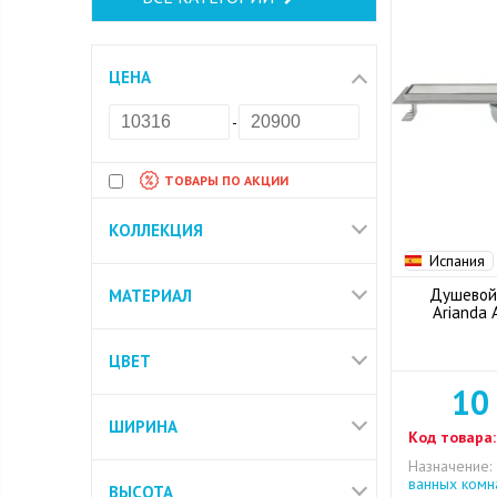
ЦЕНА
-
ТОВАРЫ ПО АКЦИИ
КОЛЛЕКЦИЯ
Испания
Душевой
МАТЕРИАЛ
Arianda 
ЦВЕТ
10
ШИРИНА
Код товара:
Назначение:
ванных комн
ВЫСОТА