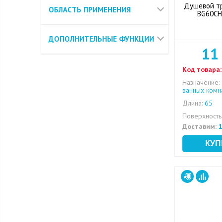
Душевой тр
ОБЛАСТЬ ПРИМЕНЕНИЯ
BG60CH 
ДОПОЛНИТЕЛЬНЫЕ ФУНКЦИИ
11
Код товара:
Назначение:
ванных комн
Длина:
65
Поверхность
Доставим:
1