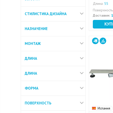
Длина:
55
Поверхность
СТИЛИСТИКА ДИЗАЙНА
Доставим:
1
НАЗНАЧЕНИЕ
МОНТАЖ
ДЛИНА
ДЛИНА
ФОРМА
ПОВЕРХНОСТЬ
Испания