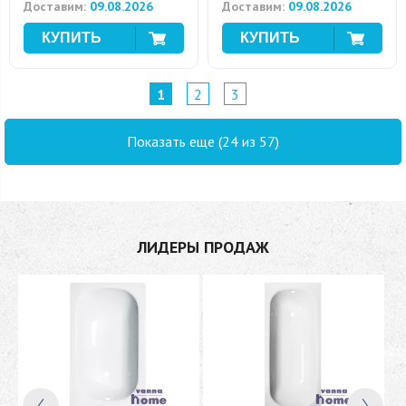
Доставим:
09.08.2026
Доставим:
09.08.2026
1
2
3
Показать еще (24 из 57)
ЛИДЕРЫ ПРОДАЖ