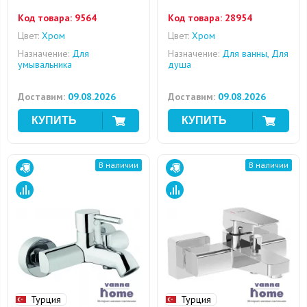
Код товара:
9564
Код товара:
28954
Цвет:
Хром
Цвет:
Хром
Назначение:
Для
Назначение:
Для ванны, Для
умывальника
душа
Доставим:
09.08.2026
Доставим:
09.08.2026
В наличии
В наличии
Турция
Турция