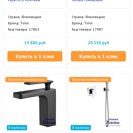
Страна: Финляндия
Страна: Финляндия
Бренд: Timo
Бренд: Timo
Код товара: 17863
Код товара: 17987
19 880 руб
20 350 руб
Купить в 1 клик
Купить в 1 клик
Гарантия производителя
Гарантия производителя
В наличии
В наличии