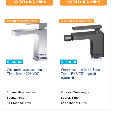
Купить в 1 клик
Купить в 1 клик
Гарантия производителя
Гарантия производителя
В наличии
В наличии
Смеситель для раковины
Смеситель для биде Timo
Timo Selene 2061/00F
Torne 4362/03F, черный
матовый
Страна: Финляндия
Страна: Финляндия
Бренд: Timo
Бренд: Timo
Код товара: 17910
Код товара: 18192