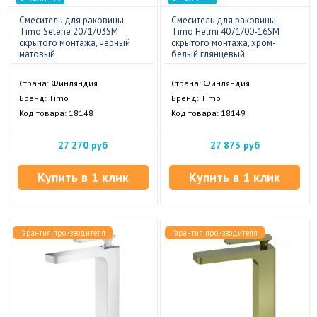
Смеситель для раковины
Смеситель для раковины
Timo Selene 2071/03SM
Timo Helmi 4071/00-16SM
скрытого монтажа, черный
скрытого монтажа, хром-
матовый
белый глянцевый
Страна: Финляндия
Страна: Финляндия
Бренд: Timo
Бренд: Timo
Код товара: 18148
Код товара: 18149
27 270 руб
27 873 руб
Купить в 1 клик
Купить в 1 клик
Гарантия производителя
Гарантия производителя