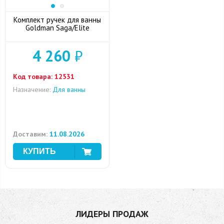
Комплект ручек для ванны
Goldman Saga/Elite
4 260
₽
Код товара:
12531
Назначение:
Для ванны
Доставим:
11.08.2026
ЛИДЕРЫ ПРОДАЖ