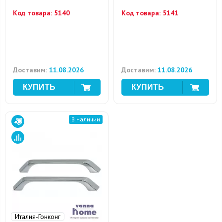
Код товара:
5140
Код товара:
5141
Доставим:
11.08.2026
Доставим:
11.08.2026
В наличии
Италия-Гонконг