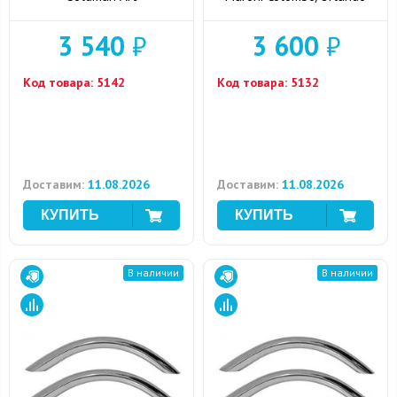
3 540
₽
3 600
₽
Код товара:
5142
Код товара:
5132
Доставим:
11.08.2026
Доставим:
11.08.2026
В наличии
В наличии