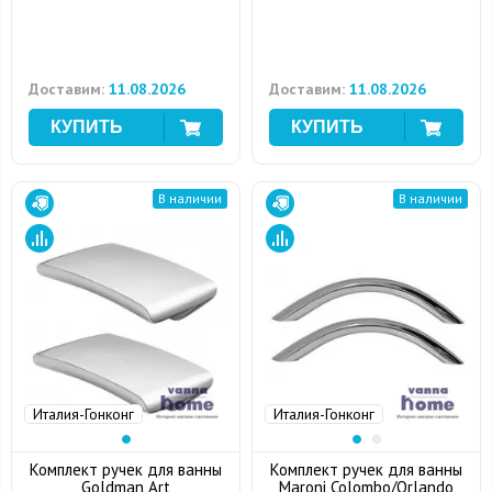
Доставим:
11.08.2026
Доставим:
11.08.2026
В наличии
В наличии
Италия-Гонконг
Италия-Гонконг
Комплект ручек для ванны
Комплект ручек для ванны
Goldman Art
Maroni Colombo/Orlando