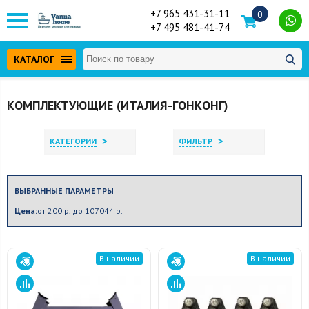
+7 965 431-31-11
0
+7 495 481-41-74
КАТАЛОГ
КОМПЛЕКТУЮЩИЕ (ИТАЛИЯ-ГОНКОНГ)
>
>
КАТЕГОРИИ
ФИЛЬТР
ВЫБРАННЫЕ ПАРАМЕТРЫ
Цена:
от 200 р. до 107044 р.
В наличии
В наличии