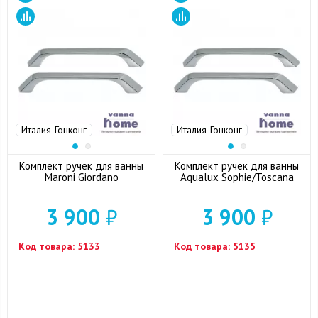
Италия-Гонконг
Италия-Гонконг
Комплект ручек для ванны
Комплект ручек для ванны
Maroni Giordano
Aqualux Sophie/Toscana
3 900
₽
3 900
₽
Код товара:
5133
Код товара:
5135