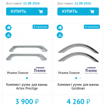
Доставим:
11.08.2026
Доставим:
11.08.2026
В наличии
В наличии
Италия-Гонконг
Италия-Гонконг
Комплект ручек для ванны
Комплект ручек для ванны
Artex Prestige
Goldman
3 900
₽
4 260
₽