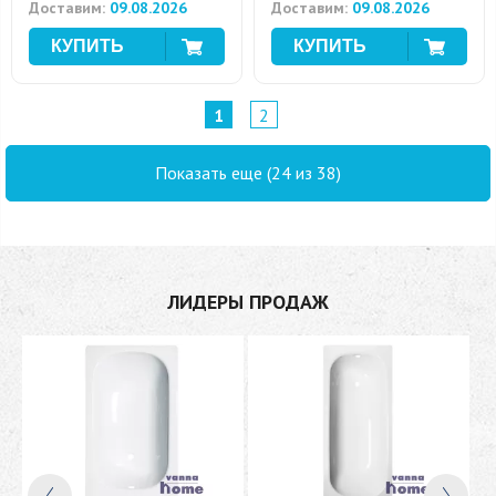
Доставим:
09.08.2026
Доставим:
09.08.2026
1
2
Показать еще (24 из 38)
ЛИДЕРЫ ПРОДАЖ