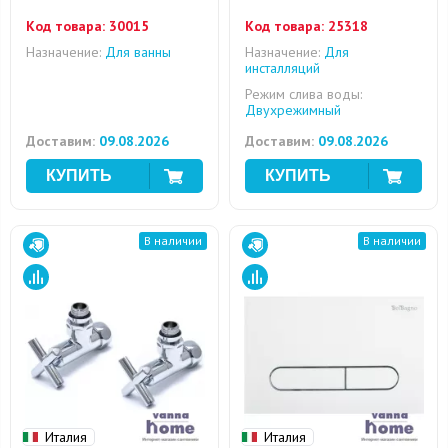
Код товара:
30015
Код товара:
25318
Назначение:
Для ванны
Назначение:
Для
инсталляций
Режим слива воды:
Двухрежимный
Доставим:
09.08.2026
Доставим:
09.08.2026
В наличии
В наличии
Италия
Италия