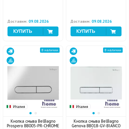
Доставим:
09.08.2026
Доставим:
09.08.2026
В наличии
В наличии
Италия
Италия
Кнопка смыва BelBagno
Кнопка смыва BelBagno
Prospero BB005-PR-CHROME
Genova BB018-GV-BIANCO