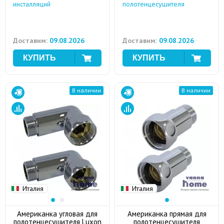
инсталляций
полотенцесушителя
Доставим:
09.08.2026
Доставим:
09.08.2026
В наличии
В наличии
Италия
Италия
Американка угловая для
Американка прямая для
полотенцесушителя Luxon
полотенцесушителя