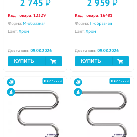
2 745
₽
2 959
₽
Код товара:
12329
Код товара:
16481
Форма:
M-образная
Форма:
П-образная
Цвет:
Хром
Цвет:
Хром
Доставим:
09.08.2026
Доставим:
09.08.2026
В наличии
В наличии