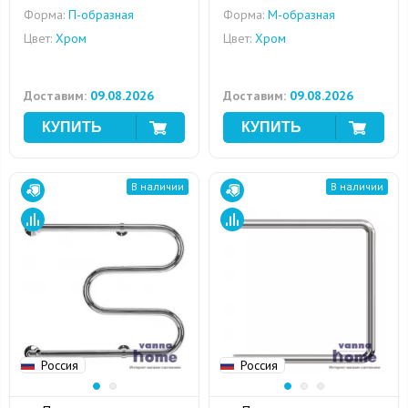
Форма:
П-образная
Форма:
M-образная
Цвет:
Хром
Цвет:
Хром
Доставим:
09.08.2026
Доставим:
09.08.2026
В наличии
В наличии
Россия
Россия