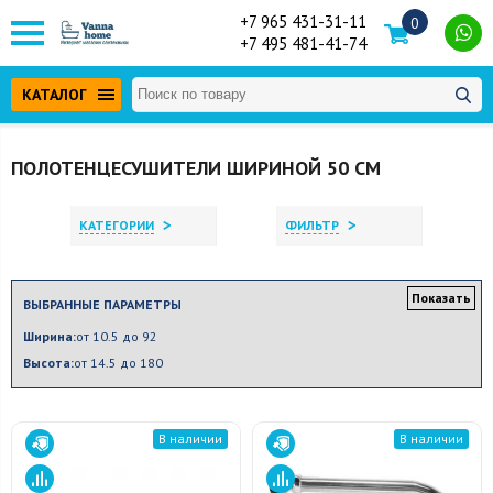
+7 965 431-31-11
0
+7 495 481-41-74
КАТАЛОГ
ПОЛОТЕНЦЕСУШИТЕЛИ ШИРИНОЙ 50 СМ
>
>
КАТЕГОРИИ
ФИЛЬТР
Показать
ВЫБРАННЫЕ ПАРАМЕТРЫ
Ширина:
от 10.5 до 92
Высота:
от 14.5 до 180
В наличии
В наличии