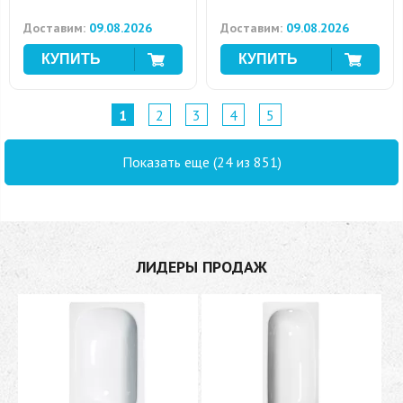
Доставим:
09.08.2026
Доставим:
09.08.2026
1
2
3
4
5
Показать еще (24 из 851)
ЛИДЕРЫ ПРОДАЖ