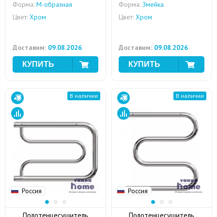
Форма:
M-образная
Форма:
Змейка
Цвет:
Хром
Цвет:
Хром
Доставим:
09.08.2026
Доставим:
09.08.2026
В наличии
В наличии
Россия
Россия
Полотенцесушитель
Полотенцесушитель