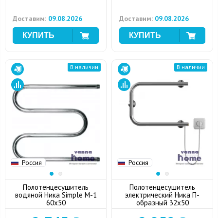
Доставим:
09.08.2026
Доставим:
09.08.2026
В наличии
В наличии
Россия
Россия
Полотенцесушитель
Полотенцесушитель
водяной Ника Simple М-1
электрический Ника П-
60x50
образный 32x50