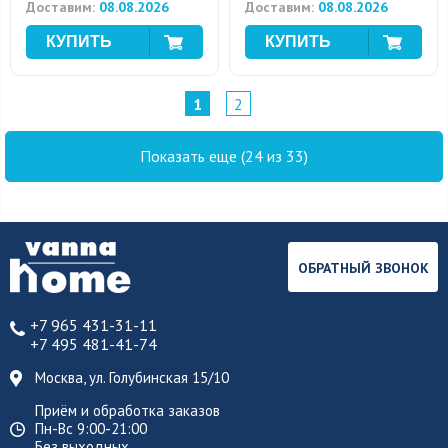
Доставим:
08.08.2026
Доставим:
08.08.2026
1
2
Показать еще (24 из 33)
ОБРАТНЫЙ ЗВОНОК
+7 965 431-31-11
+7 495 481-41-74
Москва, ул. Голубинская 15/10
Приём и обработка заказов
Пн-Вс 9:00-21:00
Без выходных