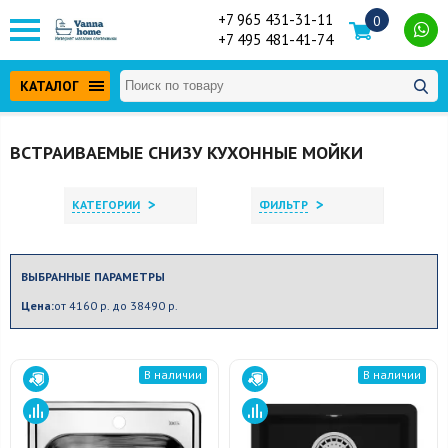
+7 965 431-31-11
0
+7 495 481-41-74
КАТАЛОГ
ВСТРАИВАЕМЫЕ СНИЗУ КУХОННЫЕ МОЙКИ
>
>
КАТЕГОРИИ
ФИЛЬТР
ВЫБРАННЫЕ ПАРАМЕТРЫ
Цена:
от 4160 р. до 38490 р.
В наличии
В наличии