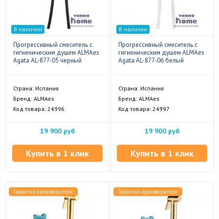
В наличии
В наличии
Прогрессивный смеситель с
Прогрессивный смеситель с
гигиеническим душем ALMAes
гигиеническим душем ALMAes
Agata AL-877-05 черный
Agata AL-877-06 белый
Страна: Испания
Страна: Испания
Бренд: ALMAes
Бренд: ALMAes
Код товара: 24996
Код товара: 24997
19 900 руб
19 900 руб
Купить в 1 клик
Купить в 1 клик
Гарантия производителя
Гарантия производителя