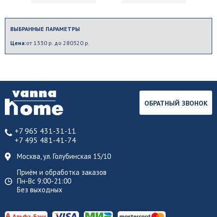
ВЫБРАННЫЕ ПАРАМЕТРЫ
Цена:
от 1330 р. до 280320 р.
ОБРАТНЫЙ ЗВОНОК
+7 965 431-31-11
+7 495 481-41-74
Москва, ул. Голубинская 15/10
Приём и обработка заказов
Пн-Вс 9:00-21:00
Без выходных