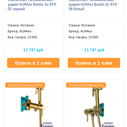
душем ALMAes Benito AL-859-
душем ALMAes Benito AL-859-
05 черный
06 белый
Страна: Испания
Страна: Испания
Бренд: ALMAes
Бренд: ALMAes
Код товара: 25001
Код товара: 25003
15 787 руб
15 787 руб
Купить в 1 клик
Купить в 1 клик
Гарантия производителя
Гарантия производителя