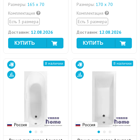
Размеры:
165 x 70
Размеры:
170 х 70
Комплектация
Комплектация
Есть 3 размера
Есть 3 размера
Доставим:
12.08.2026
Доставим:
12.08.2026
В наличии
В наличии
Россия
Россия