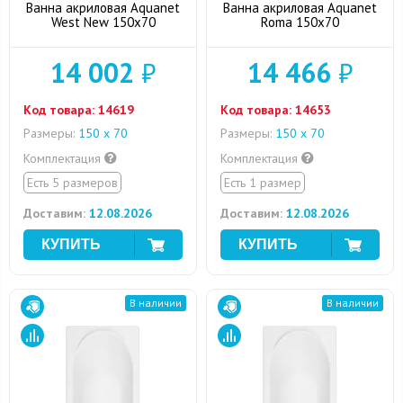
Ванна акриловая Aquanet
Ванна акриловая Aquanet
West New 150x70
Roma 150x70
14 002
₽
14 466
₽
Код товара:
14619
Код товара:
14653
Размеры:
150 х 70
Размеры:
150 х 70
Комплектация
Комплектация
Есть 5 размеров
Есть 1 размер
Доставим:
12.08.2026
Доставим:
12.08.2026
В наличии
В наличии