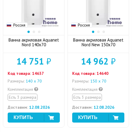
Россия
Россия
Ванна акриловая Aquanet
Ванна акриловая Aquanet
Nord 140x70
Nord New 150x70
14 751
₽
14 962
₽
Код товара:
14637
Код товара:
14640
Размеры:
140 х 70
Размеры:
150 х 70
Комплектация
Комплектация
Есть 3 размера
Есть 3 размера
Доставим:
12.08.2026
Доставим:
12.08.2026