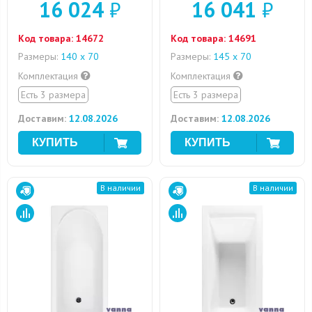
16 024
₽
16 041
₽
Код товара:
14672
Код товара:
14691
Размеры:
140 х 70
Размеры:
145 x 70
Комплектация
Комплектация
Есть 3 размера
Есть 3 размера
Доставим:
12.08.2026
Доставим:
12.08.2026
В наличии
В наличии