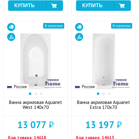
В наличии
В наличии
Россия
Россия
Ванна акриловая Aquanet
Ванна акриловая Aquanet
West 140x70
Extra 170x70
13 077
₽
13 197
₽
Код товара:
14618
Код товара:
14615