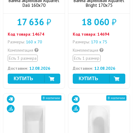
Ванна акриловая Aquanet
Ванна акриловая Aquanet
Dali 160x70
Bright 170x75
17 636
₽
18 060
₽
Код товара:
14674
Код товара:
14694
Размеры:
160 х 70
Размеры:
170 х 75
Комплектация
Комплектация
Есть 3 размера
Есть 1 размер
Доставим:
12.08.2026
Доставим:
12.08.2026
В наличии
В наличии