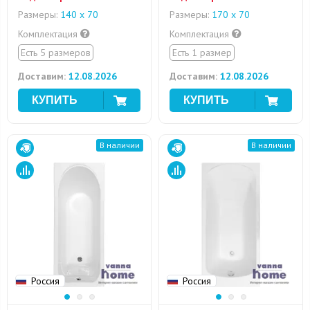
Размеры:
140 х 70
Размеры:
170 х 70
Комплектация
Комплектация
Есть 5 размеров
Есть 1 размер
Доставим:
12.08.2026
Доставим:
12.08.2026
В наличии
В наличии
Россия
Россия