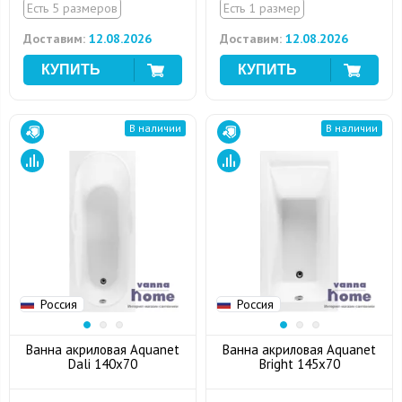
Есть 5 размеров
Есть 1 размер
Доставим:
12.08.2026
Доставим:
12.08.2026
В наличии
В наличии
Россия
Россия
Ванна акриловая Aquanet
Ванна акриловая Aquanet
Dali 140x70
Bright 145x70