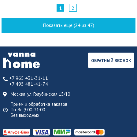
1
2
Показать еще (24 из 47)
ОБРАТНЫЙ ЗВОНОК
+7 965 431-31-11
+7 495 481-41-74
Москва, ул. Голубинская 15/10
Приём и обработка заказов
Пн-Вс 9:00-21:00
Без выходных