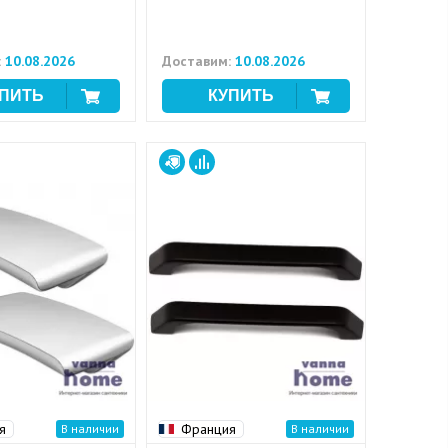
:
10.08.2026
Доставим:
10.08.2026
я
Франция
В наличии
В наличии