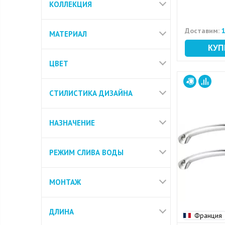
КОЛЛЕКЦИЯ
Доставим:
1
МАТЕРИАЛ
ЦВЕТ
СТИЛИСТИКА ДИЗАЙНА
НАЗНАЧЕНИЕ
РЕЖИМ СЛИВА ВОДЫ
МОНТАЖ
ДЛИНА
Франция