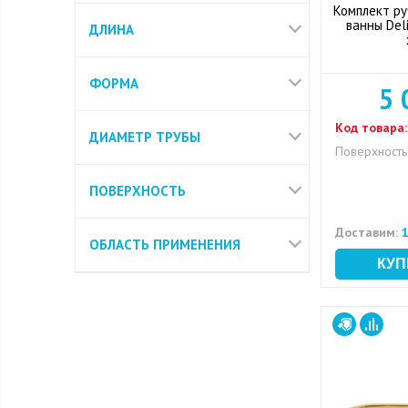
Комплект ру
ванны Del
ДЛИНА
ФОРМА
5 
Код товара:
ДИАМЕТР ТРУБЫ
Поверхность
ПОВЕРХНОСТЬ
Доставим:
1
ОБЛАСТЬ ПРИМЕНЕНИЯ