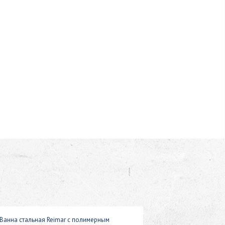
Ванна стальная Reimar с полимерным