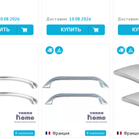
0.08.2026
Доставим:
10.08.2026
Доставим
Франция
Франци
В наличии
В наличии