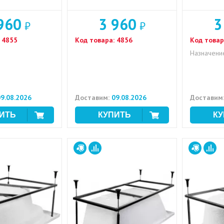
960
3 960
3
₽
₽
4855
Код товара:
4856
Код товар
Назначени
9.08.2026
Доставим:
09.08.2026
Доставим