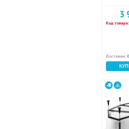
3 
Код товара:
Доставим:
0