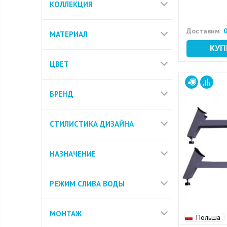
КОЛЛЕКЦИЯ
Доставим:
0
МАТЕРИАЛ
ЦВЕТ
БРЕНД
СТИЛИСТИКА ДИЗАЙНА
НАЗНАЧЕНИЕ
РЕЖИМ СЛИВА ВОДЫ
МОНТАЖ
Польша