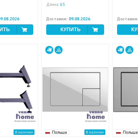
Длина:
65
9.08.2026
Доставим:
09.08.2026
Доставим
Польша
Польша
В наличии
В наличии