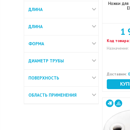
Ножки для 
E
ДЛИНА
ДЛИНА
1 
Код товара:
ФОРМА
Назначение:
ДИАМЕТР ТРУБЫ
Доставим:
0
ПОВЕРХНОСТЬ
ОБЛАСТЬ ПРИМЕНЕНИЯ