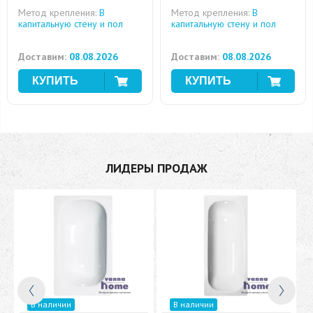
Метод крепления:
В
Метод крепления:
В
капитальную стену и пол
капитальную стену и пол
Доставим:
08.08.2026
Доставим:
08.08.2026
ЛИДЕРЫ ПРОДАЖ
В наличии
В наличии