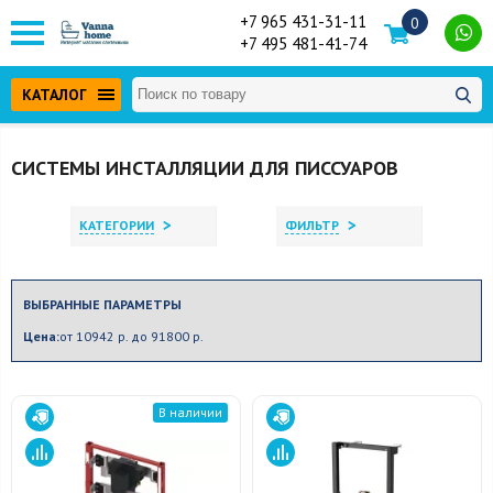
+7 965 431-31-11
0
+7 495 481-41-74
КАТАЛОГ
СИСТЕМЫ ИНСТАЛЛЯЦИИ ДЛЯ ПИССУАРОВ
>
>
КАТЕГОРИИ
ФИЛЬТР
ВЫБРАННЫЕ ПАРАМЕТРЫ
Цена:
от 10942 р. до 91800 р.
В наличии