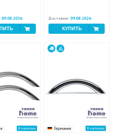
:
09.08.2026
Доставим:
09.08.2026
ия
Германия
В наличии
В наличии