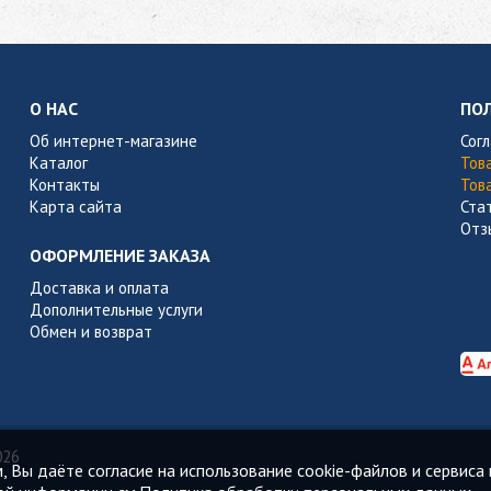
О НАС
ПО
Об интернет-магазине
Сог
Каталог
Тов
Контакты
Тов
Карта сайта
Ста
Отз
ОФОРМЛЕНИЕ ЗАКАЗА
Доставка и оплата
Дополнительные услуги
Обмен и возврат
026
 Вы даёте согласие на использование cookie-файлов и сервиса 