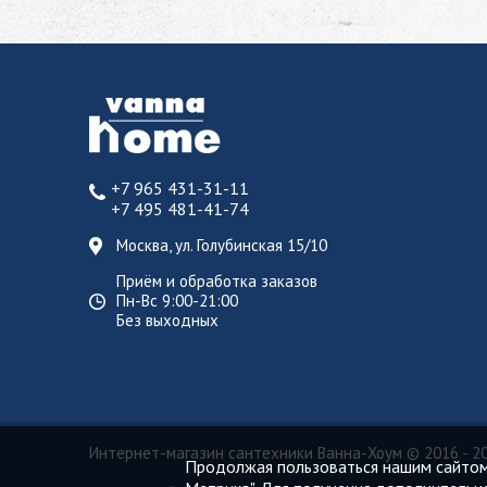
+7 965 431-31-11
+7 495 481-41-74
Москва, ул. Голубинская 15/10
Приём и обработка заказов
Пн-Вс 9:00-21:00
Без выходных
Интернет-магазин сантехники Ванна-Хоум
© 2016 - 2
Продолжая пользоваться нашим сайтом,