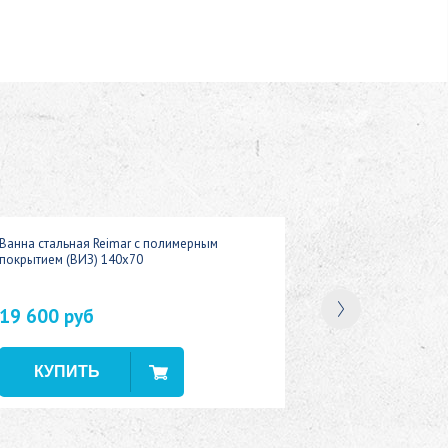
Ванна стальная Reimar с полимерным
покрытием (ВИЗ) 140x70
19 600 руб
В наличии