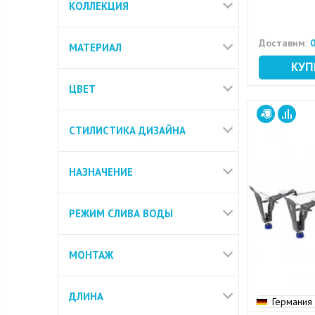
КОЛЛЕКЦИЯ
Доставим:
0
МАТЕРИАЛ
ЦВЕТ
СТИЛИСТИКА ДИЗАЙНА
НАЗНАЧЕНИЕ
РЕЖИМ СЛИВА ВОДЫ
МОНТАЖ
ДЛИНА
Германия