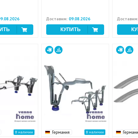
9.08.2026
Доставим:
09.08.2026
Доставим
Германия
Герман
В наличии
В наличии