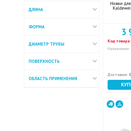
Ножки для
Kaldewei
ДЛИНА
ФОРМА
3 
Код товара:
ДИАМЕТР ТРУБЫ
Назначение:
ПОВЕРХНОСТЬ
Доставим:
0
ОБЛАСТЬ ПРИМЕНЕНИЯ